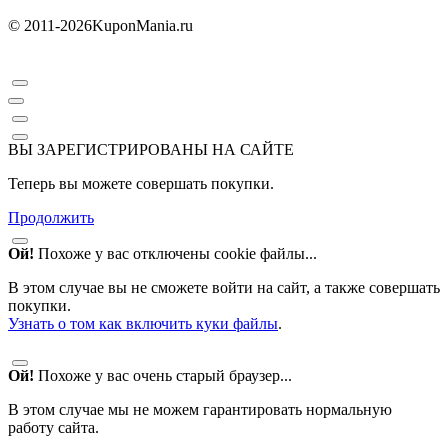
© 2011-2026
KuponMania.ru
ВЫ ЗАРЕГИСТРИРОВАНЫ НА САЙТЕ
Теперь вы можете совершать покупки.
Продолжить
Ой!
Похоже у вас отключены cookie файлы...
В этом случае вы не сможете войти на сайт, а также совершать
покупки.
Узнать о том как включить куки файлы
.
Ой!
Похоже у вас очень старый браузер...
В этом случае мы не можем гарантировать нормальную
работу сайта.