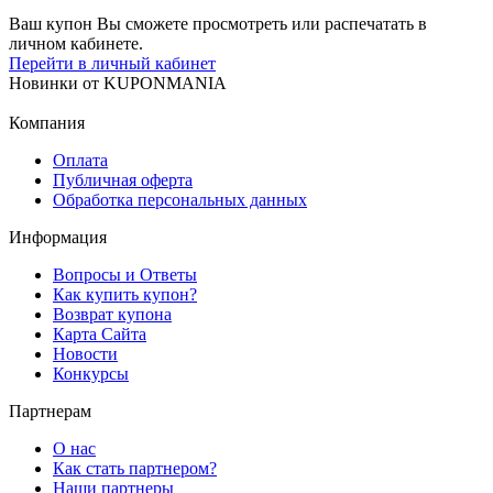
Ваш купон Вы сможете просмотреть или распечатать в
личном кабинете.
Перейти в личный кабинет
Новинки
от
KUPONMANIA
Компания
Оплата
Публичная оферта
Обработка персональных данных
Информация
Вопросы и Ответы
Как купить купон?
Возврат купона
Карта Сайта
Новости
Конкурсы
Партнерам
О нас
Как стать партнером?
Наши партнеры