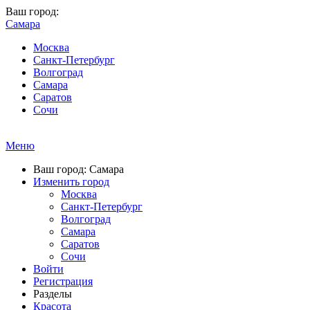
Ваш город:
Самара
Москва
Санкт-Петербург
Волгоград
Самара
Саратов
Сочи
Меню
Ваш город: Самара
Изменить город
Москва
Санкт-Петербург
Волгоград
Самара
Саратов
Сочи
Войти
Регистрация
Разделы
Красота