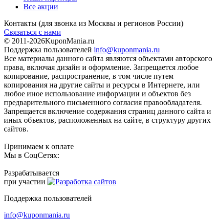
Все акции
Контакты
(для звонка из Москвы и регионов России)
Связаться с нами
© 2011-2026
KuponMania.ru
Поддержка пользователей
info@kuponmania.ru
Все материалы данного сайта являются объектами авторского
права, включая дизайн и оформление. Запрещается любое
копирование, распространение, в том числе путем
копирования на другие сайты и ресурсы в Интернете, или
любое иное использование информации и объектов без
предварительного письменного согласия правообладателя.
Запрещается включение содержания страниц данного сайта и
иных объектов, расположенных на сайте, в структуру других
сайтов.
Принимаем к оплате
Мы в СоцСетях:
Разрабатывается
при участии
Поддержка пользователей
info@kuponmania.ru