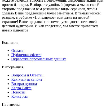
можете размещать любые предложения, скидочные акции или
просто баннеры. Выбираете удобный формат, а мы со своей
стороны предложим вам различные виды сервисов, чтобы
сделать Ваше предложение более заметным. В тематическом
разделе, в рубрике «Популярное» или даже на первой
странице! Ваше предложение неминуемо достигнет своей
целевой аудитории. И как следствие, мы вместе привлечем
новых клиентов!
Компания
Оплата
Публичная оферта
Обработка персональных данных
Информация
Вопросы и Ответы
Как купить купон?
Возврат купона
Карта Сайта
Новости
Конкурсы
Партнерам