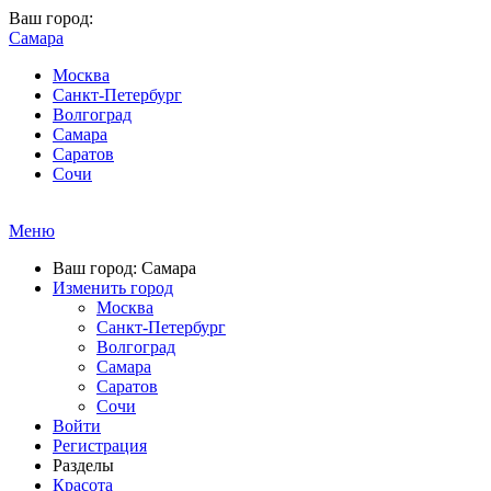
Ваш город:
Самара
Москва
Санкт-Петербург
Волгоград
Самара
Саратов
Сочи
Меню
Ваш город: Самара
Изменить город
Москва
Санкт-Петербург
Волгоград
Самара
Саратов
Сочи
Войти
Регистрация
Разделы
Красота