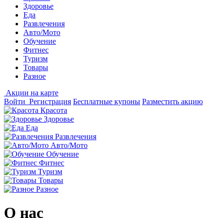
Здоровье
Еда
Развлечения
Авто/Мото
Обучение
Фитнес
Туризм
Товары
Разное
Акции на карте
Войти
Регистрация
Бесплатные купоны
Разместить акцию
Красота
Здоровье
Еда
Развлечения
Авто/Мото
Обучение
Фитнес
Туризм
Товары
Разное
О нас