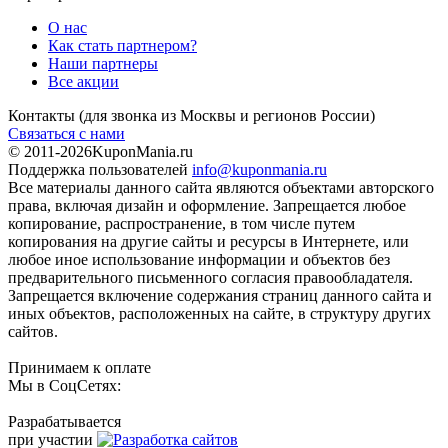
О нас
Как стать партнером?
Наши партнеры
Все акции
Контакты
(для звонка из Москвы и регионов России)
Связаться с нами
© 2011-2026
KuponMania.ru
Поддержка пользователей
info@kuponmania.ru
Все материалы данного сайта являются объектами авторского
права, включая дизайн и оформление. Запрещается любое
копирование, распространение, в том числе путем
копирования на другие сайты и ресурсы в Интернете, или
любое иное использование информации и объектов без
предварительного письменного согласия правообладателя.
Запрещается включение содержания страниц данного сайта и
иных объектов, расположенных на сайте, в структуру других
сайтов.
Принимаем к оплате
Мы в СоцСетях:
Разрабатывается
при участии