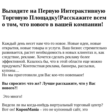
Выходите на Первую Интерактивную
Торговую Площадку!
Расскажите всем
о том, что нового в вашей компании!
Каждый день несет нам что-то новое. Новые идеи, новые
открытия, новые товары и услуги. Ваш бизнес стремительно
развивается, растет необходимость в новых клиентах и, как
следствие, рекламе. Хочется сделать рекламу более
эффективной. Казалось бы, что в этой области еще можно
придумать? Контекстная реклама, баннеры, рассылки,
купоны…
Но мы приготовили для Вас кое-что новенькое!
Вы спросите: что же? Лучше расскажите, что у Вас
нового?!
Это много!
Видели ли вы когда-нибудь виртуальный торговый центр?
Вот он!
KuponMania
– это не купонный сайт, это