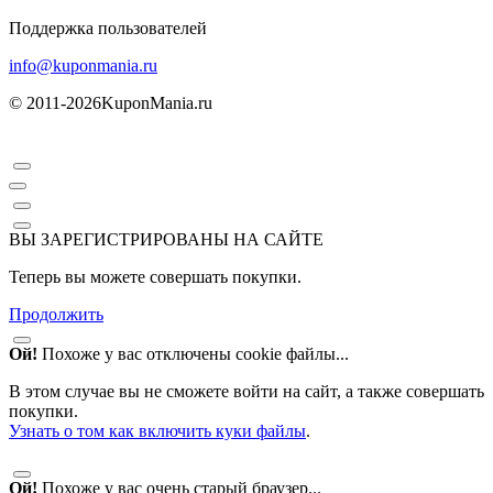
Поддержка пользователей
info@kuponmania.ru
© 2011-2026
KuponMania.ru
ВЫ ЗАРЕГИСТРИРОВАНЫ НА САЙТЕ
Теперь вы можете совершать покупки.
Продолжить
Ой!
Похоже у вас отключены cookie файлы...
В этом случае вы не сможете войти на сайт, а также совершать
покупки.
Узнать о том как включить куки файлы
.
Ой!
Похоже у вас очень старый браузер...