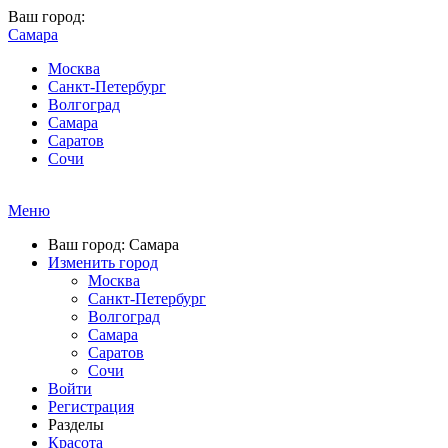
Ваш город:
Самара
Москва
Санкт-Петербург
Волгоград
Самара
Саратов
Сочи
Меню
Ваш город: Самара
Изменить город
Москва
Санкт-Петербург
Волгоград
Самара
Саратов
Сочи
Войти
Регистрация
Разделы
Красота