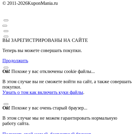
© 2011-2026
KuponMania.ru
ВЫ ЗАРЕГИСТРИРОВАНЫ НА САЙТЕ
Теперь вы можете совершать покупки.
Продолжить
Ой!
Похоже у вас отключены cookie файлы...
В этом случае вы не сможете войти на сайт, а также совершать
покупки.
Узнать о том как включить куки файлы
.
Ой!
Похоже у вас очень старый браузер...
В этом случае мы не можем гарантировать нормальную
работу сайта.