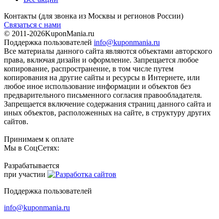
Контакты
(для звонка из Москвы и регионов России)
Связаться с нами
© 2011-2026
KuponMania.ru
Поддержка пользователей
info@kuponmania.ru
Все материалы данного сайта являются объектами авторского
права, включая дизайн и оформление. Запрещается любое
копирование, распространение, в том числе путем
копирования на другие сайты и ресурсы в Интернете, или
любое иное использование информации и объектов без
предварительного письменного согласия правообладателя.
Запрещается включение содержания страниц данного сайта и
иных объектов, расположенных на сайте, в структуру других
сайтов.
Принимаем к оплате
Мы в СоцСетях:
Разрабатывается
при участии
Поддержка пользователей
info@kuponmania.ru