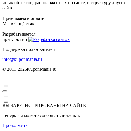
иных объектов, расположенных на сайте, в структуру других
сайтов.
Принимаем к оплате
Мы в СоцСетях:
Разрабатывается
при участии
Поддержка пользователей
info@kuponmania.ru
© 2011-2026
KuponMania.ru
ВЫ ЗАРЕГИСТРИРОВАНЫ НА САЙТЕ
Теперь вы можете совершать покупки.
Продолжить