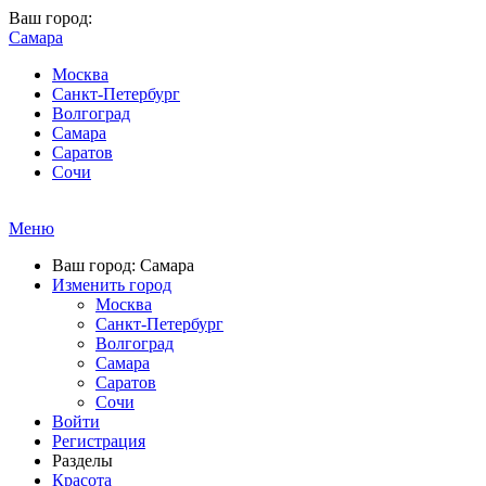
Ваш город:
Самара
Москва
Санкт-Петербург
Волгоград
Самара
Саратов
Сочи
Меню
Ваш город: Самара
Изменить город
Москва
Санкт-Петербург
Волгоград
Самара
Саратов
Сочи
Войти
Регистрация
Разделы
Красота