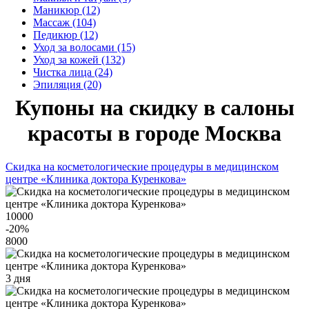
Маникюр (12)
Массаж (104)
Педикюр (12)
Уход за волосами (15)
Уход за кожей (132)
Чистка лица (24)
Эпиляция (20)
Купоны на скидку в салоны
красоты в городе Москва
Скидка на косметологические процедуры в медицинском
центре «Клиника доктора Куренкова»
10000
-20
%
8000
3 дня