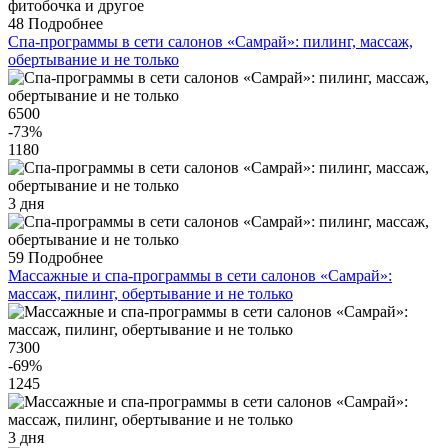
48
Подробнее
Спа-программы в сети салонов «Самрай»: пилинг, массаж,
обертывание и не только
6500
-73
%
1180
3 дня
59
Подробнее
Массажные и спа-программы в сети салонов «Самрай»:
массаж, пилинг, обертывание и не только
7300
-69
%
1245
3 дня