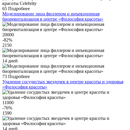
65
Подробнее
Моделирование лица филлером и инъекционная
биоревитализация в центре «Философия красоты»
20000
-82
%
2150
14 дней
73
Подробнее
Удаление сосудистых звездочек в центре красоты и здоровья
«Философия красоты»
11000
-76
%
1590
14 дней