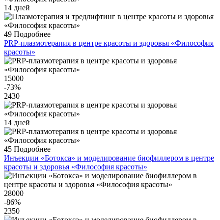
14 дней
49
Подробнее
PRP-плазмотерапия в центре красоты и здоровья «Философия
красоты»
15000
-73
%
2430
14 дней
45
Подробнее
Инъекции «Ботокса» и моделирование биофиллером в центре
красоты и здоровья «Философия красоты»
28000
-86
%
2350