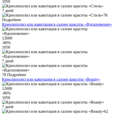
1050
7 дней
78
Подробнее
Криолиполиз или кавитация в салоне красоты «Вдохновение»
12600
-86
%
1050
7 дней
78
Подробнее
Криолиполиз или кавитация в салоне красоты «Beauty»
12600
-86
%
1050
7 дней
62