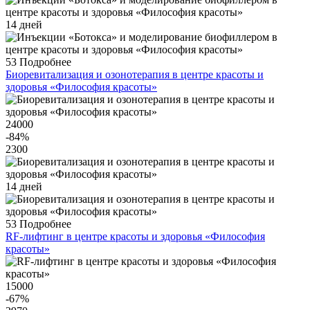
14 дней
53
Подробнее
Биоревитализация и озонотерапия в центре красоты и
здоровья «Философия красоты»
24000
-84
%
2300
14 дней
53
Подробнее
RF-лифтинг в центре красоты и здоровья «Философия
красоты»
15000
-67
%