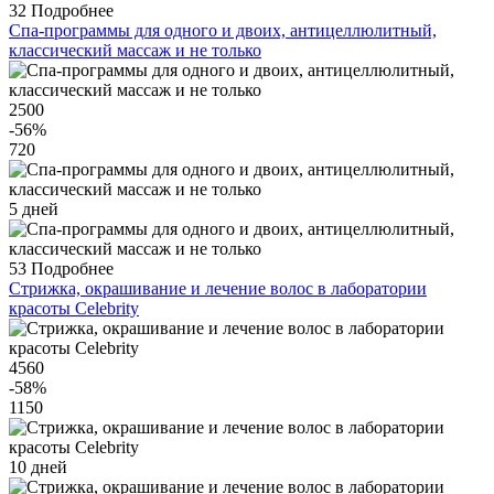
32
Подробнее
Спа-программы для одного и двоих, антицеллюлитный,
классический массаж и не только
2500
-56
%
720
5 дней
53
Подробнее
Стрижка, окрашивание и лечение волос в лаборатории
красоты Celebrity
4560
-58
%
1150
10 дней