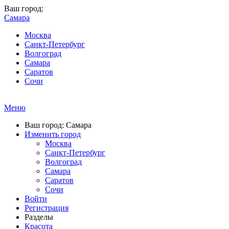
Ваш город:
Самара
Москва
Санкт-Петербург
Волгоград
Самара
Саратов
Сочи
Меню
Ваш город: Самара
Изменить город
Москва
Санкт-Петербург
Волгоград
Самара
Саратов
Сочи
Войти
Регистрация
Разделы
Красота