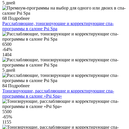
5 дней
68
Подробнее
Расслабляющие, тонизирующие и корректирующие спа-
программы в салоне Psi Spa
6500
-64
%
1404
5 дней
84
Подробнее
Тонизирующие, расслабляющие и корректирующие спа-
программы в салоне «Psi Spa»
5500
-65
%
1155