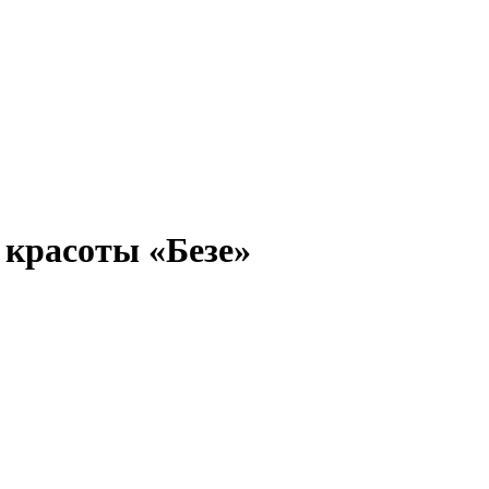
 красоты «Безе»