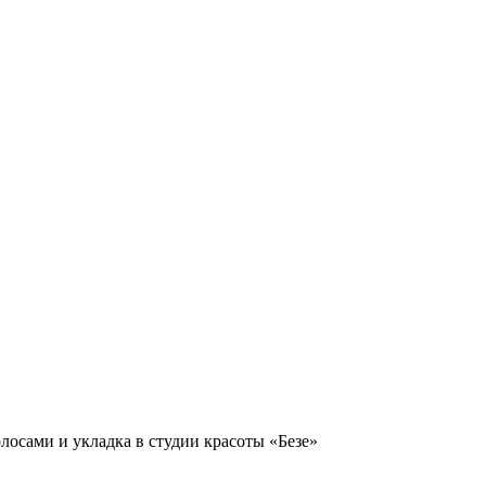
лосами и укладка в студии красоты «Безе»