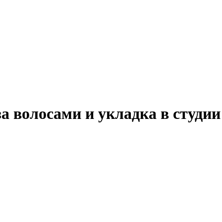
а волосами и укладка в студии