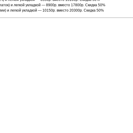
аток) и легкой укладкой — 8900р. вместо 17800р. Скидка 50%
ии) и легкой укладкой — 10150р. вместо 20300р. Скидка 50%