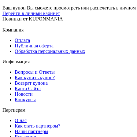
Ваш купон Вы сможете просмотреть или распечатать в личном 
Перейти в личный кабинет
Новинки
от
KUPONMANIA
Компания
Оплата
Публичная оферта
Обработка персональных данных
Информация
Вопросы и Ответы
Как купить купон?
Возврат купона
Карта Сайта
Новости
Конкурсы
Партнерам
О нас
Как стать партнером?
Наши партнеры
Все акции