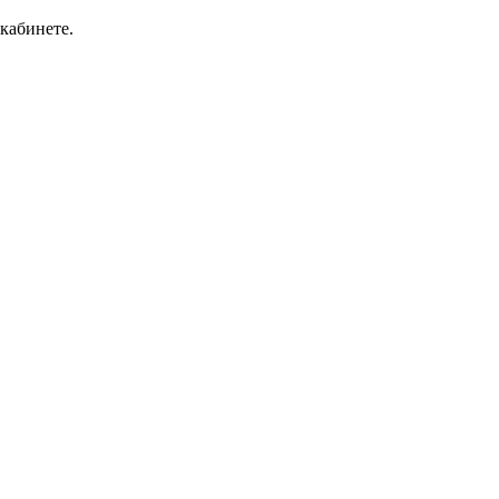
кабинете.