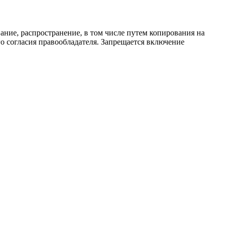
ание, распространение, в том числе путем копирования на
о согласия правообладателя. Запрещается включение