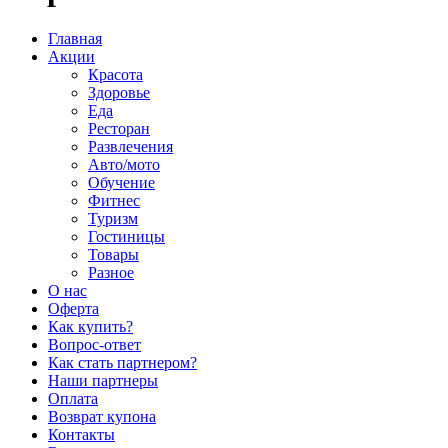
Главная
Акции
Красота
Здоровье
Еда
Ресторан
Развлечения
Авто/мото
Обучение
Фитнес
Туризм
Гостиницы
Товары
Разное
О нас
Оферта
Как купить?
Вопрос-ответ
Как стать партнером?
Наши партнеры
Оплата
Возврат купона
Контакты