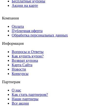
Бесплатные купоны
Акции на карте
Компания
Оплата
Публичная оферта
Обработка персональных данных
Информация
Вопросы и Ответы
Как купить купон?
Возврат купона
Карта Сайта
Новости
Конкурсы
Партнерам
О нас
Как стать партнером?
Наши партнеры
Все акции