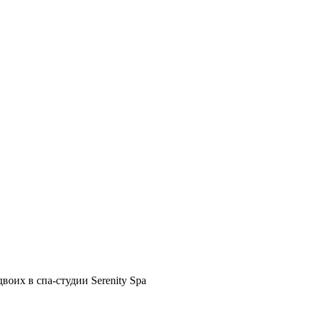
воих в спа-студии Serenity Spa