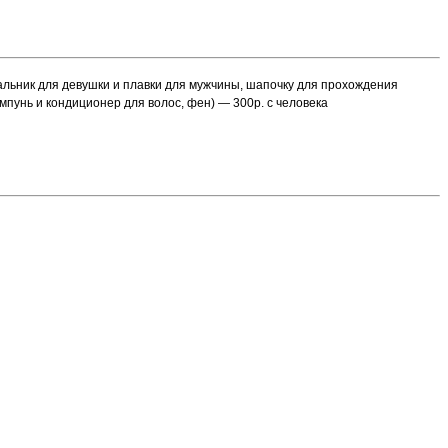
льник для девушки и плавки для мужчины, шапочку для прохождения
мпунь и кондиционер для волос, фен) — 300р. с человека