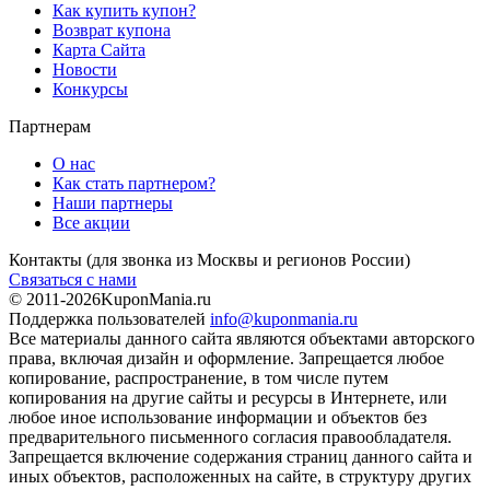
Как купить купон?
Возврат купона
Карта Сайта
Новости
Конкурсы
Партнерам
О нас
Как стать партнером?
Наши партнеры
Все акции
Контакты
(для звонка из Москвы и регионов России)
Связаться с нами
© 2011-2026
KuponMania.ru
Поддержка пользователей
info@kuponmania.ru
Все материалы данного сайта являются объектами авторского
права, включая дизайн и оформление. Запрещается любое
копирование, распространение, в том числе путем
копирования на другие сайты и ресурсы в Интернете, или
любое иное использование информации и объектов без
предварительного письменного согласия правообладателя.
Запрещается включение содержания страниц данного сайта и
иных объектов, расположенных на сайте, в структуру других