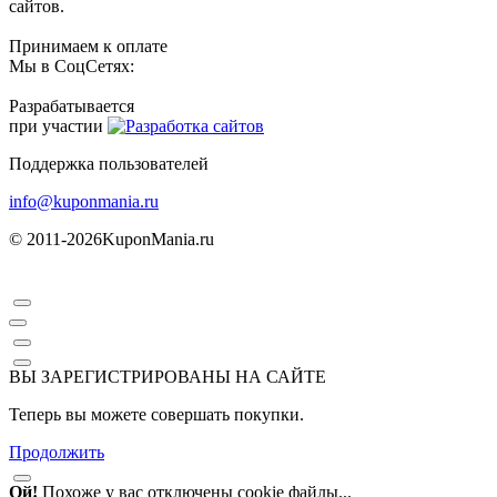
сайтов.
Принимаем к оплате
Мы в СоцСетях:
Разрабатывается
при участии
Поддержка пользователей
info@kuponmania.ru
© 2011-2026
KuponMania.ru
ВЫ ЗАРЕГИСТРИРОВАНЫ НА САЙТЕ
Теперь вы можете совершать покупки.
Продолжить
Ой!
Похоже у вас отключены cookie файлы...