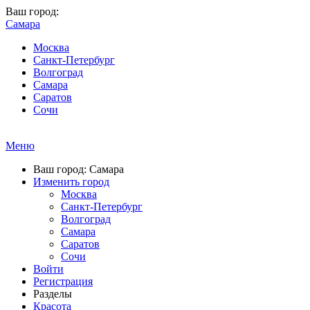
Ваш город:
Самара
Москва
Санкт-Петербург
Волгоград
Самара
Саратов
Сочи
Меню
Ваш город: Самара
Изменить город
Москва
Санкт-Петербург
Волгоград
Самара
Саратов
Сочи
Войти
Регистрация
Разделы
Красота