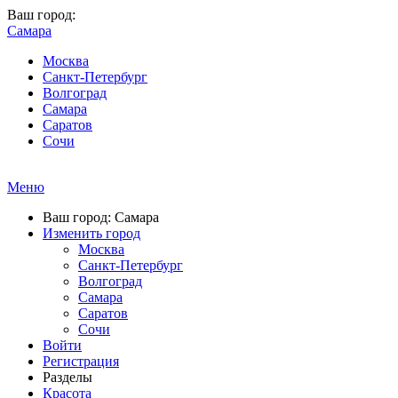
Ваш город:
Самара
Москва
Санкт-Петербург
Волгоград
Самара
Саратов
Сочи
Меню
Ваш город: Самара
Изменить город
Москва
Санкт-Петербург
Волгоград
Самара
Саратов
Сочи
Войти
Регистрация
Разделы
Красота