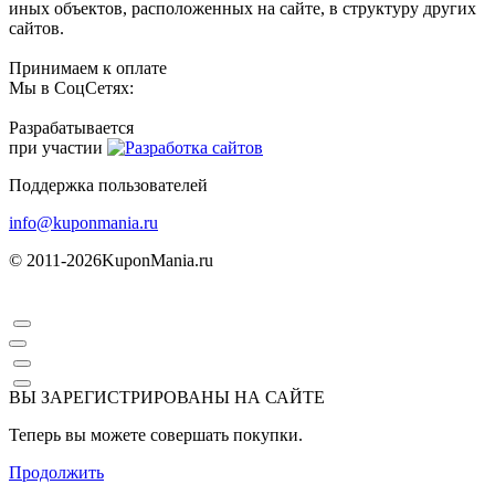
иных объектов, расположенных на сайте, в структуру других
сайтов.
Принимаем к оплате
Мы в СоцСетях:
Разрабатывается
при участии
Поддержка пользователей
info@kuponmania.ru
© 2011-2026
KuponMania.ru
ВЫ ЗАРЕГИСТРИРОВАНЫ НА САЙТЕ
Теперь вы можете совершать покупки.
Продолжить