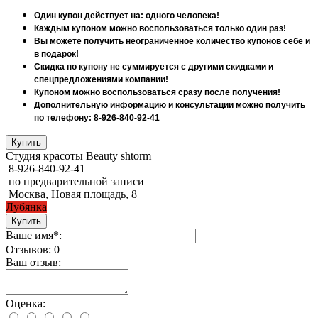
Один купон действует на: одного человека!
Каждым купоном можно воспользоваться только один раз!
Вы можете получить неограниченное количество купонов себе и
в подарок!
Скидка по купону не суммируется с другими скидками и
спецпредложениями компании!
Купоном можно воспользоваться сразу после получения!
Дополнительную информацию и консультации можно получить
по телефону: 8-926-840-92-41
Студия красоты Beauty shtorm
8-926-840-92-41
по предварительной записи
Москва, Новая площадь, 8
Лубянка
Ваше имя*:
Отзывов: 0
Ваш отзыв:
Оценка: