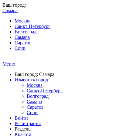
Ваш город:
Самара
Москва
Санкт-Петербург
Волгоград
Самара
Саратов
Сочи
Меню
Ваш город: Самара
Изменить город
Москва
Санкт-Петербург
Волгоград
Самара
Саратов
Сочи
Войти
Регистрация
Разделы
Красота