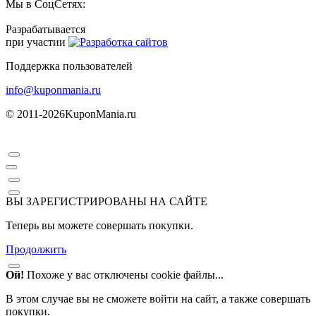
Мы в СоцСетях:
Разрабатывается
при участии
Поддержка пользователей
info@kuponmania.ru
© 2011-2026
KuponMania.ru
ВЫ ЗАРЕГИСТРИРОВАНЫ НА САЙТЕ
Теперь вы можете совершать покупки.
Продолжить
Ой!
Похоже у вас отключены cookie файлы...
В этом случае вы не сможете войти на сайт, а также совершать
покупки.