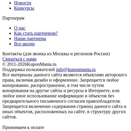
Новости
Конкурсы
Партнерам
О нас
Как стать партнером?
Наши партнеры
Все акции
Контакты
(для звонка из Москвы и регионов России)
Связаться с нами
© 2011-2026
KuponMania.ru
Поддержка пользователей
info@kuponmania.ru
Все материалы данного сайта являются объектами авторского
права, включая дизайн и оформление. Запрещается любое
копирование, распространение, в том числе путем
копирования на другие сайты и ресурсы в Интернете, или
любое иное использование информации и объектов без
предварительного письменного согласия правообладателя.
Запрещается включение содержания страниц данного сайта и
иных объектов, расположенных на сайте, в структуру других
сайтов.
Принимаем к оплате