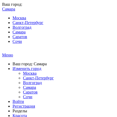
Ваш город:
Самара
Москва
Санкт-Петербург
Волгоград
Самара
Саратов
Сочи
Меню
Ваш город: Самара
Изменить город
Москва
Санкт-Петербург
Волгоград
Самара
Саратов
Сочи
Войти
Регистрация
Разделы
Красота