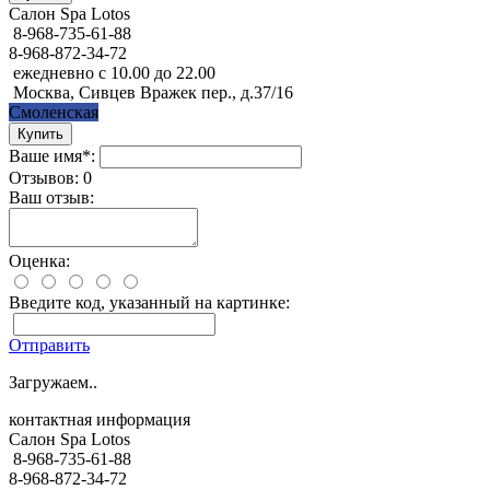
Салон Spa Lotos
8-968-735-61-88
8-968-872-34-72
ежедневно с 10.00 до 22.00
Москва, Сивцев Вражек пер., д.37/16
Смоленская
Ваше имя*:
Отзывов: 0
Ваш отзыв:
Оценка:
Введите код, указанный на картинке:
Отправить
Загружаем..
контактная информация
Салон Spa Lotos
8-968-735-61-88
8-968-872-34-72