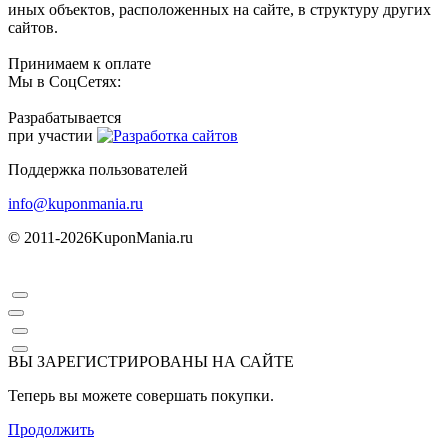
иных объектов, расположенных на сайте, в структуру других
сайтов.
Принимаем к оплате
Мы в СоцСетях:
Разрабатывается
при участии
Поддержка пользователей
info@kuponmania.ru
© 2011-2026
KuponMania.ru
ВЫ ЗАРЕГИСТРИРОВАНЫ НА САЙТЕ
Теперь вы можете совершать покупки.
Продолжить