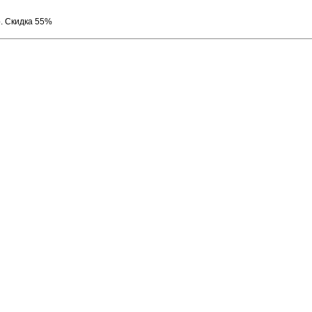
р. Скидка 55%