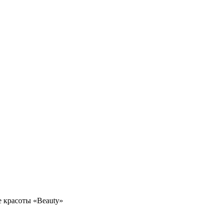
 красоты «Beauty»