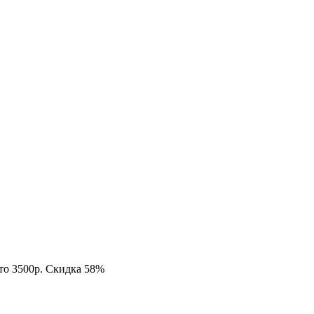
сто 3500р. Скидка 58%