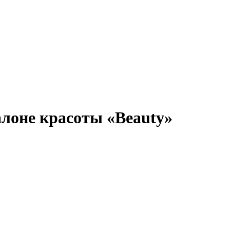
лоне красоты «Beauty»