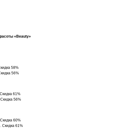
расоты «Beauty»
 Скидка 58%
 Скидка 56%
. Скидка 61%
. Скидка 56%
. Скидка 60%
р. Скидка 61%