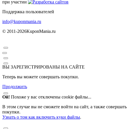
при участии
Поддержка пользователей
info@kuponmania.ru
© 2011-2026
KuponMania.ru
ВЫ ЗАРЕГИСТРИРОВАНЫ НА САЙТЕ
Теперь вы можете совершать покупки.
Продолжить
Ой!
Похоже у вас отключены cookie файлы...
В этом случае вы не сможете войти на сайт, а также совершать
покупки.
Узнать о том как включить куки файлы
.