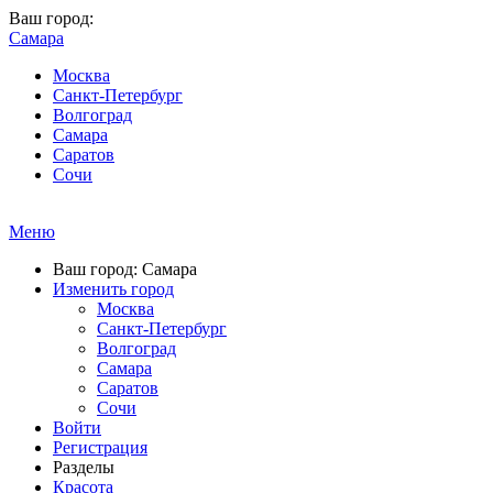
Ваш город:
Самара
Москва
Санкт-Петербург
Волгоград
Самара
Саратов
Сочи
Меню
Ваш город: Самара
Изменить город
Москва
Санкт-Петербург
Волгоград
Самара
Саратов
Сочи
Войти
Регистрация
Разделы
Красота