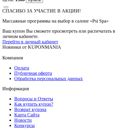
СПАСИБО ЗА УЧАСТИЕ В АКЦИИ!
Массажные программы на выбор в салоне «Psi Spa»
Ваш купон Вы сможете просмотреть или распечатать в
личном кабинете.
Перейти в личный кабинет
Новинки
от
KUPONMANIA
Компания
Оплата
Публичная оферта
Обработка персональных данных
Информация
Вопросы и Ответы
Как купить купон?
Возврат купона
Карта Сайта
Новости
Конкурсы