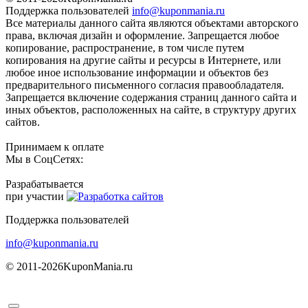
Поддержка пользователей
info@kuponmania.ru
Все материалы данного сайта являются объектами авторского
права, включая дизайн и оформление. Запрещается любое
копирование, распространение, в том числе путем
копирования на другие сайты и ресурсы в Интернете, или
любое иное использование информации и объектов без
предварительного письменного согласия правообладателя.
Запрещается включение содержания страниц данного сайта и
иных объектов, расположенных на сайте, в структуру других
сайтов.
Принимаем к оплате
Мы в СоцСетях:
Разрабатывается
при участии
Поддержка пользователей
info@kuponmania.ru
© 2011-2026
KuponMania.ru