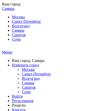
Ваш город:
Самара
Москва
Санкт-Петербург
Волгоград
Самара
Саратов
Сочи
Меню
Ваш город: Самара
Изменить город
Москва
Санкт-Петербург
Волгоград
Самара
Саратов
Сочи
Войти
Регистрация
Разделы
Красота