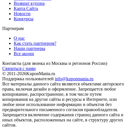
Возврат купона
Карта Сайта
Новости
Конкурсы
Партнерам
О нас
Как стать партнером?
Наши партнеры
Все акции
Контакты
(для звонка из Москвы и регионов России)
Связаться с нами
© 2011-2026
KuponMania.ru
Поддержка пользователей
info@kuponmania.ru
Все материалы данного сайта являются объектами авторского
права, включая дизайн и оформление. Запрещается любое
копирование, распространение, в том числе путем
копирования на другие сайты и ресурсы в Интернете, или
любое иное использование информации и объектов без
предварительного письменного согласия правообладателя.
Запрещается включение содержания страниц данного сайта и
иных объектов, расположенных на сайте, в структуру других
сайтов.