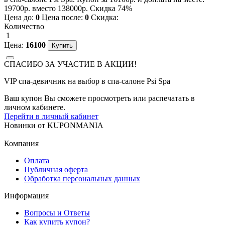
19700р. вместо 138000р. Скидка 74%
Цена до:
0
Цена после:
0
Скидка:
Количество
1
Цена:
16100
СПАСИБО ЗА УЧАСТИЕ В АКЦИИ!
VIP спа-девичник на выбор в спа-салоне Psi Spa
Ваш купон Вы сможете просмотреть или распечатать в
личном кабинете.
Перейти в личный кабинет
Новинки
от
KUPONMANIA
Компания
Оплата
Публичная оферта
Обработка персональных данных
Информация
Вопросы и Ответы
Как купить купон?