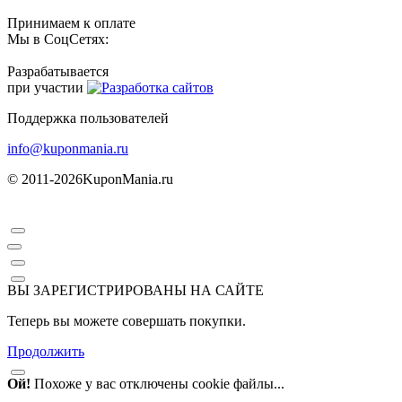
Принимаем к оплате
Мы в СоцСетях:
Разрабатывается
при участии
Поддержка пользователей
info@kuponmania.ru
© 2011-2026
KuponMania.ru
ВЫ ЗАРЕГИСТРИРОВАНЫ НА САЙТЕ
Теперь вы можете совершать покупки.
Продолжить
Ой!
Похоже у вас отключены cookie файлы...