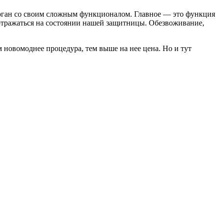
орган со своим сложным функционалом. Главное — это функция
 отражаться на состоянии нашей защитницы. Обезвоживание,
 новомоднее процедура, тем выше на нее цена. Но и тут