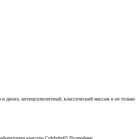
65
Подробнее