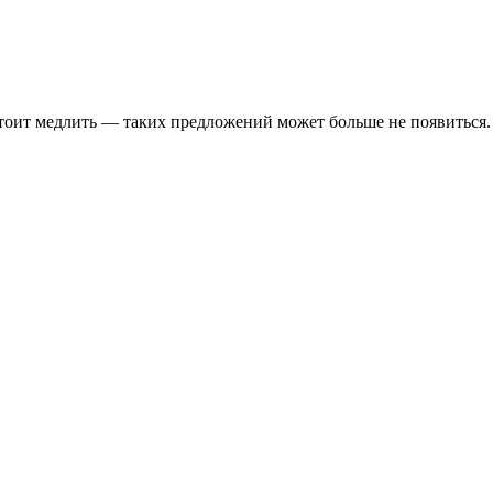
стоит медлить — таких предложений может больше не появиться.