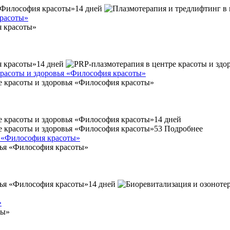
14 дней
красоты»
14 дней
расоты и здоровья «Философия красоты»
14 дней
53
Подробнее
я «Философия красоты»
14 дней
»