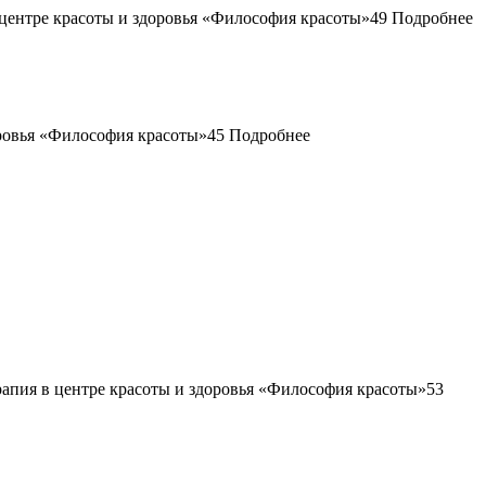
49
Подробнее
45
Подробнее
53