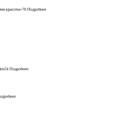
70
Подробнее
54
Подробнее
одробнее