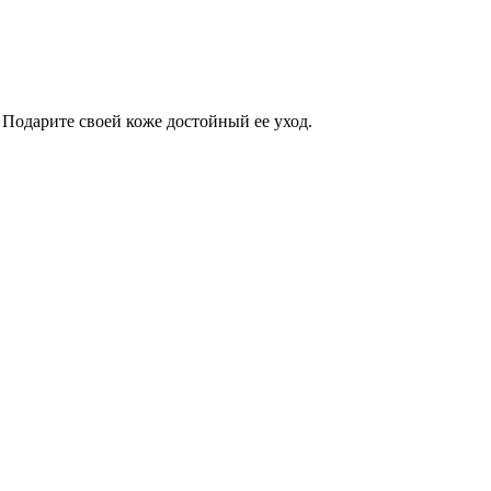
 Подарите своей коже достойный ее уход.