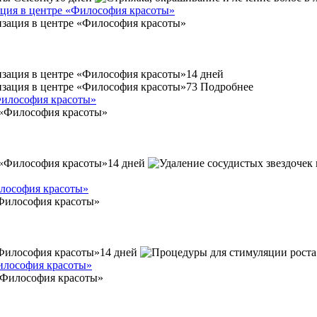
ция в центре «Философия красоты»
14 дней
73
Подробнее
«Философия красоты»
14 дней
илософия красоты»
14 дней
Философия красоты»