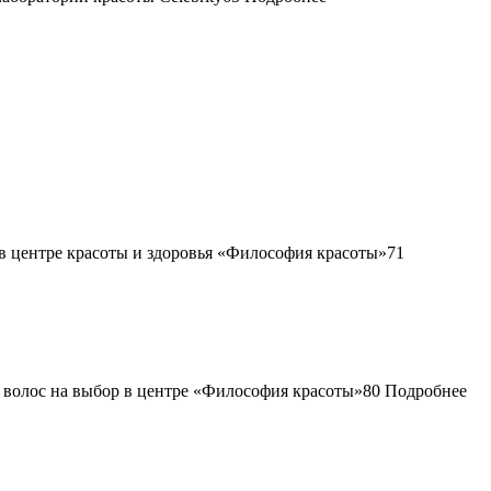
71
80
Подробнее