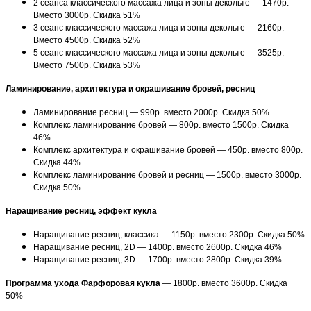
2 сеанса классического массажа лица и зоны декольте — 1470р.
Вместо 3000р. Скидка 51%
3 сеанс классического массажа лица и зоны декольте — 2160р.
Вместо 4500р. Скидка 52%
5 сеанс классического массажа лица и зоны декольте — 3525р.
Вместо 7500р. Скидка 53%
Ламинирование, архитектура и окрашивание бровей, ресниц
Ламинирование ресниц — 990р. вместо 2000р. Скидка 50%
Комплекс ламинирование бровей — 800р. вместо 1500р. Скидка
46%
Комплекс архитектура и окрашивание бровей — 450р. вместо 800р.
Скидка 44%
Комплекс ламинирование бровей и ресниц — 1500р. вместо 3000р.
Скидка 50%
Наращивание ресниц, эффект кукла
Наращивание ресниц, классика — 1150р. вместо 2300р. Скидка 50%
Наращивание ресниц, 2D — 1400р. вместо 2600р. Скидка 46%
Наращивание ресниц, 3D — 1700р. вместо 2800р. Скидка 39%
Программа ухода Фарфоровая кукла
— 1800р. вместо 3600р. Скидка
50%