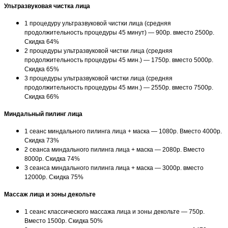
Ультразвуковая чистка лица
1 процедуру ультразвуковой чистки лица (средняя
продолжительность процедуры 45 минут) — 900р. вместо 2500р.
Скидка 64%
2 процедуры ультразвуковой чистки лица (средняя
продолжительность процедуры 45 мин.) — 1750р. вместо 5000р.
Скидка 65%
3 процедуры ультразвуковой чистки лица (средняя
продолжительность процедуры 45 мин.) — 2550р. вместо 7500р.
Скидка 66%
Миндальный пилинг лица
1 сеанс миндального пилинга лица + маска — 1080р. Вместо 4000р.
Скидка 73%
2 сеанса миндального пилинга лица + маска — 2080р. Вместо
8000р. Скидка 74%
3 сеанса миндального пилинга лица + маска — 3000р. вместо
12000р. Скидка 75%
Массаж лица и зоны декольте
1 сеанс классического массажа лица и зоны декольте — 750р.
Вместо 1500р. Скидка 50%