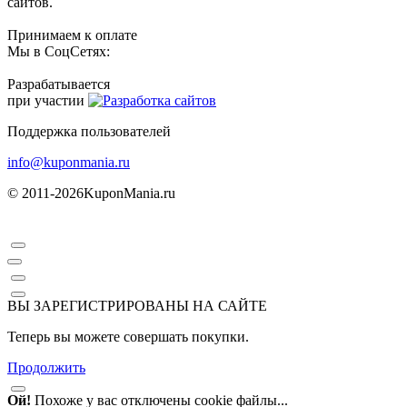
сайтов.
Принимаем к оплате
Мы в СоцСетях:
Разрабатывается
при участии
Поддержка пользователей
info@kuponmania.ru
© 2011-2026
KuponMania.ru
ВЫ ЗАРЕГИСТРИРОВАНЫ НА САЙТЕ
Теперь вы можете совершать покупки.
Продолжить
Ой!
Похоже у вас отключены cookie файлы...