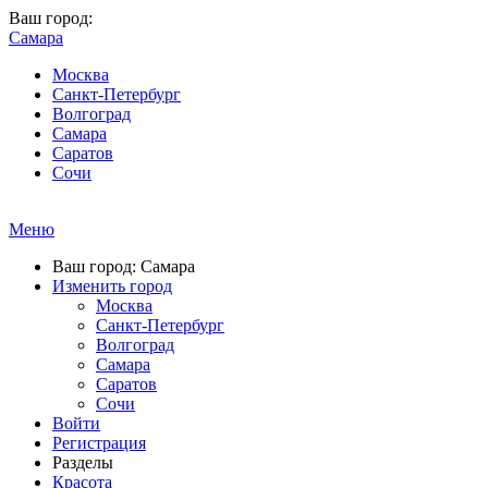
Ваш город:
Самара
Москва
Санкт-Петербург
Волгоград
Самара
Саратов
Сочи
Меню
Ваш город: Самара
Изменить город
Москва
Санкт-Петербург
Волгоград
Самара
Саратов
Сочи
Войти
Регистрация
Разделы
Красота