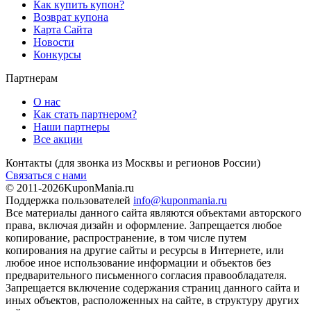
Как купить купон?
Возврат купона
Карта Сайта
Новости
Конкурсы
Партнерам
О нас
Как стать партнером?
Наши партнеры
Все акции
Контакты
(для звонка из Москвы и регионов России)
Связаться с нами
© 2011-2026
KuponMania.ru
Поддержка пользователей
info@kuponmania.ru
Все материалы данного сайта являются объектами авторского
права, включая дизайн и оформление. Запрещается любое
копирование, распространение, в том числе путем
копирования на другие сайты и ресурсы в Интернете, или
любое иное использование информации и объектов без
предварительного письменного согласия правообладателя.
Запрещается включение содержания страниц данного сайта и
иных объектов, расположенных на сайте, в структуру других