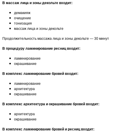
В массаж лица и зоны декольте входит:
демакияж
очищение
тонизация
массаж лица и зоны декольте
Продолжительность массажа лица и зоны декольте — 30 минут
В процедуру ламинирование ресниц входит:
ламинирование
окрашивание
В комплекс ламинирование бровей входит:
ламинирование
архитектура
окрашивание
В комплекс архитектура и окрашивание бровей входит:
архитектура
окрашивание
В комплекс ламинирование бровей и ресниц входит: