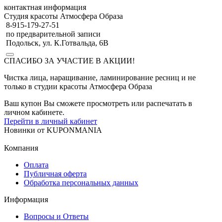
контактная информация
Студия красоты Атмосфера Образа
8-915-179-27-51
по предварительной записи
Подольск, ул. К.Готвальда, 6В
СПАСИБО ЗА УЧАСТИЕ В АКЦИИ!
Чистка лица, наращивание, ламинирование ресниц и не
только в студии красоты Атмосфера Образа
Ваш купон Вы сможете просмотреть или распечатать в
личном кабинете.
Перейти в личный кабинет
Новинки
от
KUPONMANIA
Компания
Оплата
Публичная оферта
Обработка персональных данных
Информация
Вопросы и Ответы