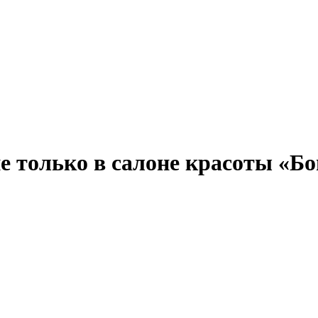
не только в салоне красоты «