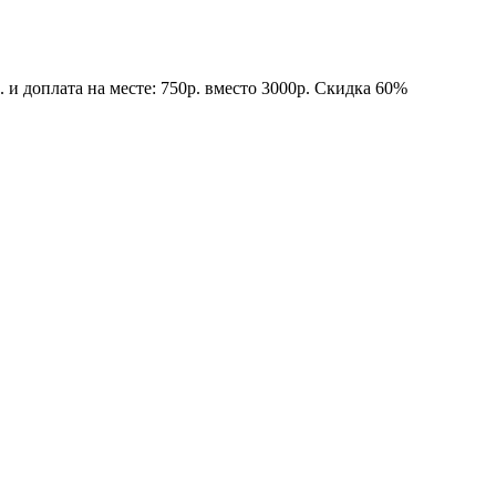
и доплата на месте: 750р. вместо 3000р. Скидка 60%