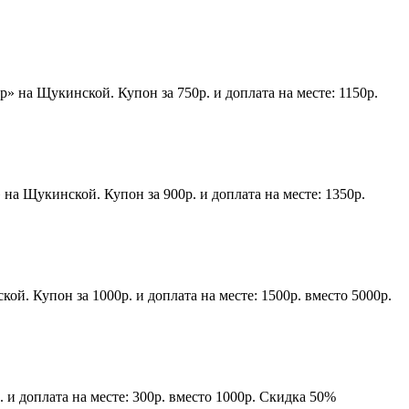
 на Щукинской. Купон за 750р. и доплата на месте: 1150р.
на Щукинской. Купон за 900р. и доплата на месте: 1350р.
й. Купон за 1000р. и доплата на месте: 1500р. вместо 5000р.
и доплата на месте: 300р. вместо 1000р. Скидка 50%