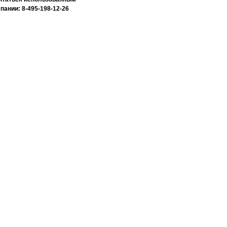
ании: 8-495-198-12-26