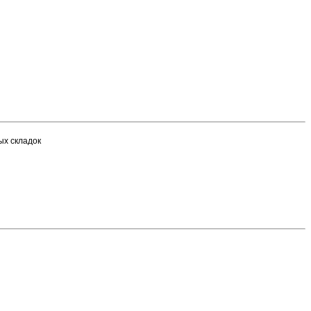
ых складок