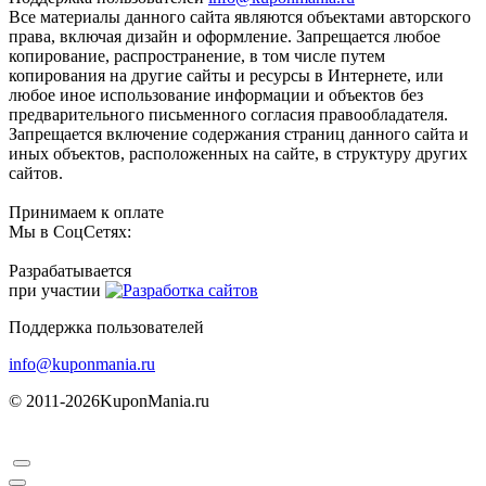
Все материалы данного сайта являются объектами авторского
права, включая дизайн и оформление. Запрещается любое
копирование, распространение, в том числе путем
копирования на другие сайты и ресурсы в Интернете, или
любое иное использование информации и объектов без
предварительного письменного согласия правообладателя.
Запрещается включение содержания страниц данного сайта и
иных объектов, расположенных на сайте, в структуру других
сайтов.
Принимаем к оплате
Мы в СоцСетях:
Разрабатывается
при участии
Поддержка пользователей
info@kuponmania.ru
© 2011-2026
KuponMania.ru