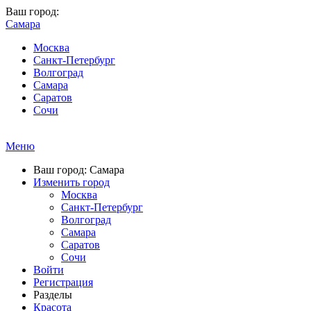
Ваш город:
Самара
Москва
Санкт-Петербург
Волгоград
Самара
Саратов
Сочи
Меню
Ваш город: Самара
Изменить город
Москва
Санкт-Петербург
Волгоград
Самара
Саратов
Сочи
Войти
Регистрация
Разделы
Красота