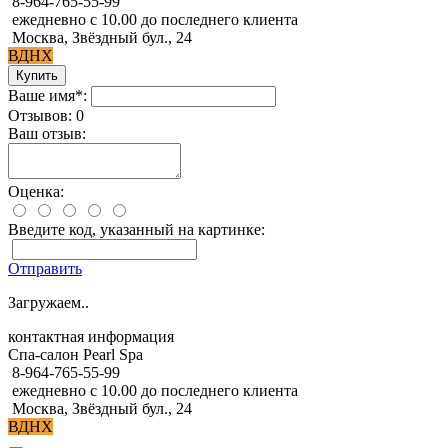
8-964-765-55-99
ежедневно с 10.00 до последнего клиента
Москва, Звёздный бул., 24
ВДНХ
Ваше имя*:
Отзывов: 0
Ваш отзыв:
Оценка:
Введите код, указанный на картинке:
Отправить
Загружаем..
контактная информация
Спа-салон Pearl Spa
8-964-765-55-99
ежедневно с 10.00 до последнего клиента
Москва, Звёздный бул., 24
ВДНХ