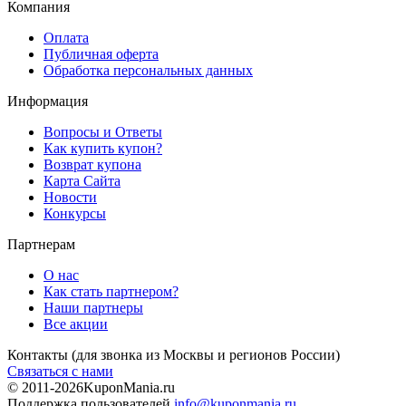
Компания
Оплата
Публичная оферта
Обработка персональных данных
Информация
Вопросы и Ответы
Как купить купон?
Возврат купона
Карта Сайта
Новости
Конкурсы
Партнерам
О нас
Как стать партнером?
Наши партнеры
Все акции
Контакты
(для звонка из Москвы и регионов России)
Связаться с нами
© 2011-2026
KuponMania.ru
Поддержка пользователей
info@kuponmania.ru