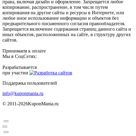
права, включая дизайн и оформление. Запрещается любое
копирование, распространение, в том числе путем
копирования на другие сайты и ресурсы в Интернете, или
любое иное использование информации и объектов без
предварительного письменного согласия правообладателя.
Запрещается включение содержания страниц данного сайта и
иных объектов, расположенных на сайте, в структуру других
сайтов.
Принимаем к оплате
Мы в СоцСетях:
Разрабатывается
при участии
Поддержка пользователей
info@kuponmania.ru
© 2011-2026
KuponMania.ru