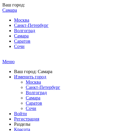
Ваш город:
Самара
Москва
Санкт-Петербург
Волгоград
Самара
Саратов
Сочи
Меню
Ваш город: Самара
Изменить город
Москва
Санкт-Петербург
Волгоград
Самара
Саратов
Сочи
Войти
Регистрация
Разделы
Красота