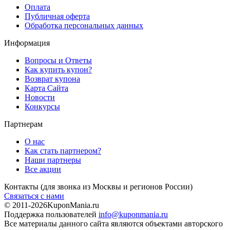
Оплата
Публичная оферта
Обработка персональных данных
Информация
Вопросы и Ответы
Как купить купон?
Возврат купона
Карта Сайта
Новости
Конкурсы
Партнерам
О нас
Как стать партнером?
Наши партнеры
Все акции
Контакты
(для звонка из Москвы и регионов России)
Связаться с нами
© 2011-2026
KuponMania.ru
Поддержка пользователей
info@kuponmania.ru
Все материалы данного сайта являются объектами авторского