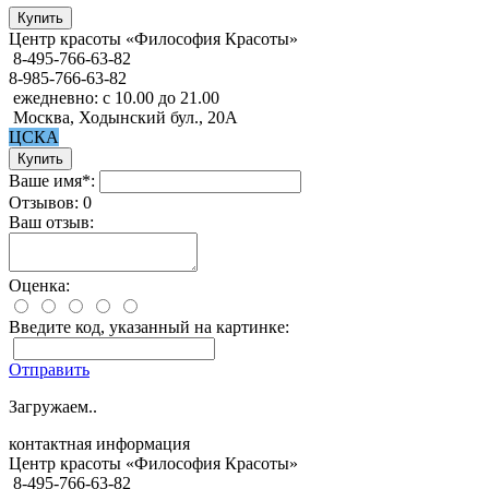
Центр красоты «Философия Красоты»
8-495-766-63-82
8-985-766-63-82
ежедневно: с 10.00 до 21.00
Москва, Ходынский бул., 20А
ЦСКА
Ваше имя*:
Отзывов: 0
Ваш отзыв:
Оценка:
Введите код, указанный на картинке:
Отправить
Загружаем..
контактная информация
Центр красоты «Философия Красоты»
8-495-766-63-82