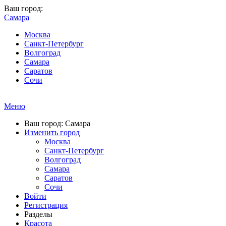
Ваш город:
Самара
Москва
Санкт-Петербург
Волгоград
Самара
Саратов
Сочи
Меню
Ваш город: Самара
Изменить город
Москва
Санкт-Петербург
Волгоград
Самара
Саратов
Сочи
Войти
Регистрация
Разделы
Красота