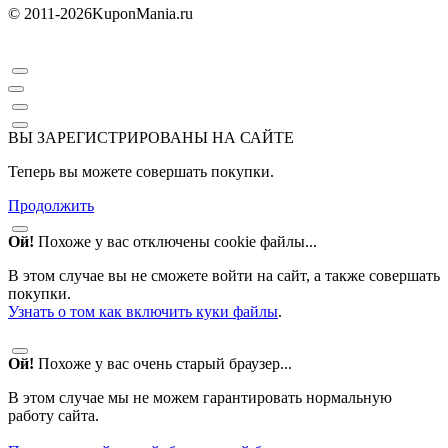
© 2011-2026
KuponMania.ru
ВЫ ЗАРЕГИСТРИРОВАНЫ НА САЙТЕ
Теперь вы можете совершать покупки.
Продолжить
Ой!
Похоже у вас отключены cookie файлы...
В этом случае вы не сможете войти на сайт, а также совершать
покупки.
Узнать о том как включить куки файлы
.
Ой!
Похоже у вас очень старый браузер...
В этом случае мы не можем гарантировать нормальную
работу сайта.