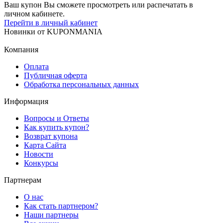
Ваш купон Вы сможете просмотреть или распечатать в
личном кабинете.
Перейти в личный кабинет
Новинки
от
KUPONMANIA
Компания
Оплата
Публичная оферта
Обработка персональных данных
Информация
Вопросы и Ответы
Как купить купон?
Возврат купона
Карта Сайта
Новости
Конкурсы
Партнерам
О нас
Как стать партнером?
Наши партнеры