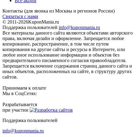
Все акции
Контакты
(для звонка из Москвы и регионов России)
Связаться с нами
© 2011-2026
KuponMania.ru
Поддержка пользователей
info@kuponmania.ru
Все материалы данного сайта являются объектами авторского
права, включая дизайн и оформление. Запрещается любое
копирование, распространение, в том числе путем
копирования на другие сайты и ресурсы в Интернете, или
любое иное использование информации и объектов без
предварительного письменного согласия правообладателя.
Запрещается включение содержания страниц данного сайта и
иных объектов, расположенных на сайте, в структуру других
сайтов.
Принимаем к оплате
Мы в СоцСетях:
Разрабатывается
при участии
Поддержка пользователей
info@kuponmania.ru