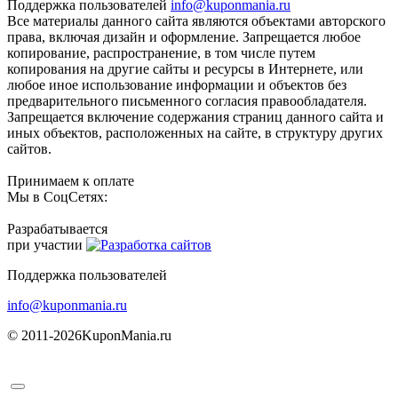
Поддержка пользователей
info@kuponmania.ru
Все материалы данного сайта являются объектами авторского
права, включая дизайн и оформление. Запрещается любое
копирование, распространение, в том числе путем
копирования на другие сайты и ресурсы в Интернете, или
любое иное использование информации и объектов без
предварительного письменного согласия правообладателя.
Запрещается включение содержания страниц данного сайта и
иных объектов, расположенных на сайте, в структуру других
сайтов.
Принимаем к оплате
Мы в СоцСетях:
Разрабатывается
при участии
Поддержка пользователей
info@kuponmania.ru
© 2011-2026
KuponMania.ru