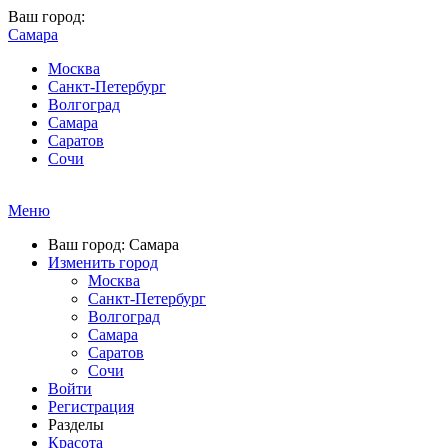
Ваш город:
Самара
Москва
Санкт-Петербург
Волгоград
Самара
Саратов
Сочи
Меню
Ваш город: Самара
Изменить город
Москва
Санкт-Петербург
Волгоград
Самара
Саратов
Сочи
Войти
Регистрация
Разделы
Красота