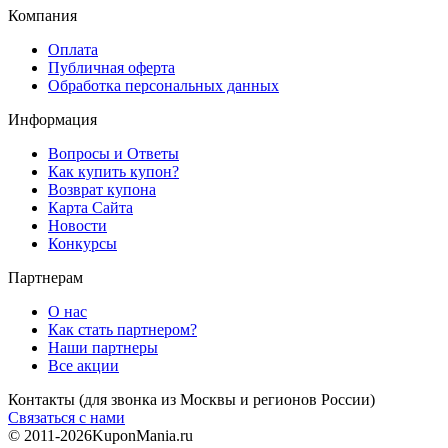
Компания
Оплата
Публичная оферта
Обработка персональных данных
Информация
Вопросы и Ответы
Как купить купон?
Возврат купона
Карта Сайта
Новости
Конкурсы
Партнерам
О нас
Как стать партнером?
Наши партнеры
Все акции
Контакты
(для звонка из Москвы и регионов России)
Связаться с нами
© 2011-2026
KuponMania.ru