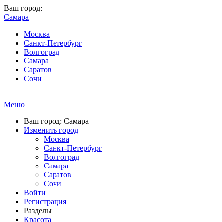
Ваш город:
Самара
Москва
Санкт-Петербург
Волгоград
Самара
Саратов
Сочи
Меню
Ваш город: Самара
Изменить город
Москва
Санкт-Петербург
Волгоград
Самара
Саратов
Сочи
Войти
Регистрация
Разделы
Красота