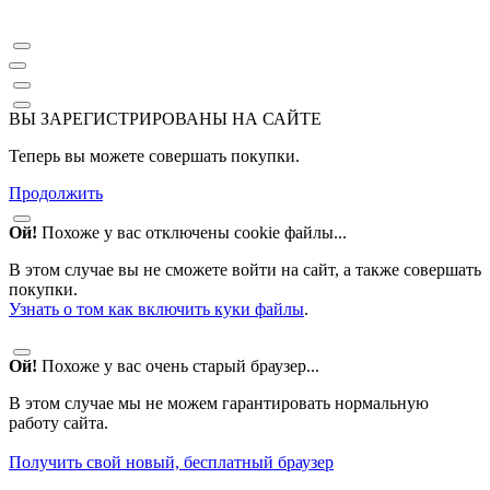
ВЫ ЗАРЕГИСТРИРОВАНЫ НА САЙТЕ
Теперь вы можете совершать покупки.
Продолжить
Ой!
Похоже у вас отключены cookie файлы...
В этом случае вы не сможете войти на сайт, а также совершать
покупки.
Узнать о том как включить куки файлы
.
Ой!
Похоже у вас очень старый браузер...
В этом случае мы не можем гарантировать нормальную
работу сайта.
Получить свой новый, бесплатный браузер