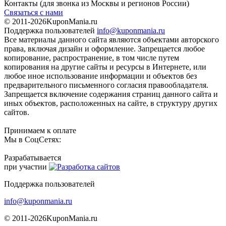
Контакты
(для звонка из Москвы и регионов России)
Связаться с нами
© 2011-2026
KuponMania.ru
Поддержка пользователей
info@kuponmania.ru
Все материалы данного сайта являются объектами авторского
права, включая дизайн и оформление. Запрещается любое
копирование, распространение, в том числе путем
копирования на другие сайты и ресурсы в Интернете, или
любое иное использование информации и объектов без
предварительного письменного согласия правообладателя.
Запрещается включение содержания страниц данного сайта и
иных объектов, расположенных на сайте, в структуру других
сайтов.
Принимаем к оплате
Мы в СоцСетях:
Разрабатывается
при участии
Поддержка пользователей
info@kuponmania.ru
© 2011-2026
KuponMania.ru