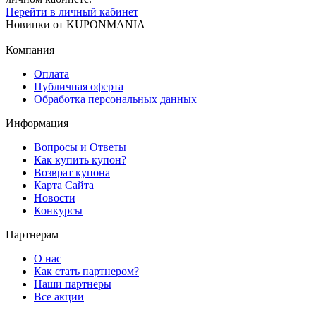
Перейти в личный кабинет
Новинки
от
KUPONMANIA
Компания
Оплата
Публичная оферта
Обработка персональных данных
Информация
Вопросы и Ответы
Как купить купон?
Возврат купона
Карта Сайта
Новости
Конкурсы
Партнерам
О нас
Как стать партнером?
Наши партнеры
Все акции