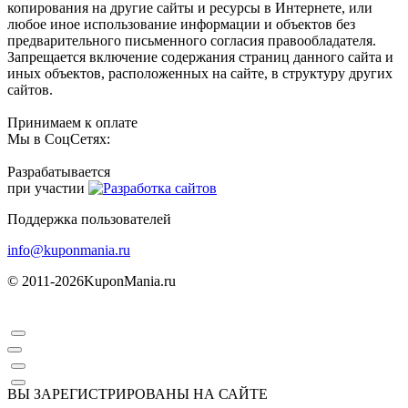
копирования на другие сайты и ресурсы в Интернете, или
любое иное использование информации и объектов без
предварительного письменного согласия правообладателя.
Запрещается включение содержания страниц данного сайта и
иных объектов, расположенных на сайте, в структуру других
сайтов.
Принимаем к оплате
Мы в СоцСетях:
Разрабатывается
при участии
Поддержка пользователей
info@kuponmania.ru
© 2011-2026
KuponMania.ru
ВЫ ЗАРЕГИСТРИРОВАНЫ НА САЙТЕ