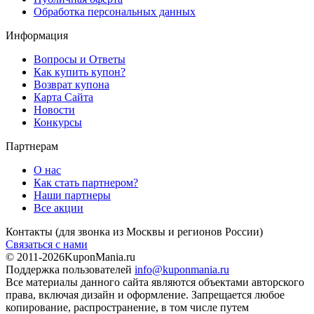
Обработка персональных данных
Информация
Вопросы и Ответы
Как купить купон?
Возврат купона
Карта Сайта
Новости
Конкурсы
Партнерам
О нас
Как стать партнером?
Наши партнеры
Все акции
Контакты
(для звонка из Москвы и регионов России)
Связаться с нами
© 2011-2026
KuponMania.ru
Поддержка пользователей
info@kuponmania.ru
Все материалы данного сайта являются объектами авторского
права, включая дизайн и оформление. Запрещается любое
копирование, распространение, в том числе путем