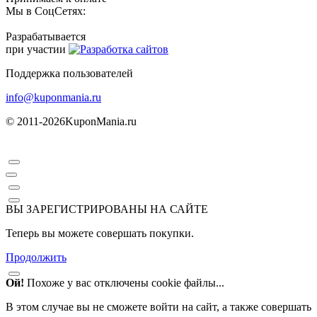
Мы в СоцСетях:
Разрабатывается
при участии
Поддержка пользователей
info@kuponmania.ru
© 2011-2026
KuponMania.ru
ВЫ ЗАРЕГИСТРИРОВАНЫ НА САЙТЕ
Теперь вы можете совершать покупки.
Продолжить
Ой!
Похоже у вас отключены cookie файлы...
В этом случае вы не сможете войти на сайт, а также совершать