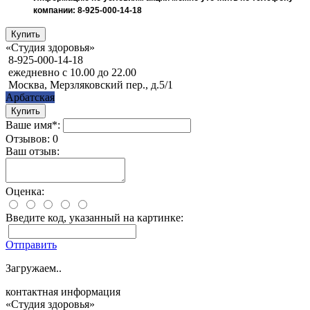
компании: 8-925-000-14-18
«Студия здоровья»
8-925-000-14-18
ежедневно с 10.00 до 22.00
Москва, Мерзляковский пер., д.5/1
Арбатская
Ваше имя*:
Отзывов: 0
Ваш отзыв:
Оценка:
Введите код, указанный на картинке:
Отправить
Загружаем..
контактная информация
«Студия здоровья»