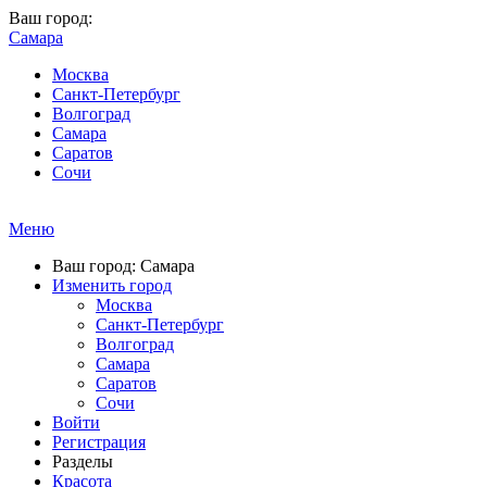
Ваш город:
Самара
Москва
Санкт-Петербург
Волгоград
Самара
Саратов
Сочи
Меню
Ваш город: Самара
Изменить город
Москва
Санкт-Петербург
Волгоград
Самара
Саратов
Сочи
Войти
Регистрация
Разделы
Красота