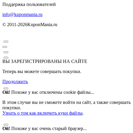
Поддержка пользователей
info@kuponmania.ru
© 2011-2026
KuponMania.ru
ВЫ ЗАРЕГИСТРИРОВАНЫ НА САЙТЕ
Теперь вы можете совершать покупки.
Продолжить
Ой!
Похоже у вас отключены cookie файлы...
В этом случае вы не сможете войти на сайт, а также совершать
покупки.
Узнать о том как включить куки файлы
.
Ой!
Похоже у вас очень старый браузер...