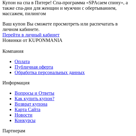
Купон на спа в Питере! Спа-программа «SPAсаем спину», а
также спа-дни для женщин и мужчин с обертыванием,
массажем, пилингом
Ваш купон Вы сможете просмотреть или распечатать в
личном кабинете.
Перейти в личный кабинет
Новинки
от
KUPONMANIA
Компания
Оплата
Публичная оферта
Обработка персональных данных
Информация
Вопросы и Ответы
Как купить купон?
Возврат купона
Карта Сайта
Новости
Конкурсы
Партнерам