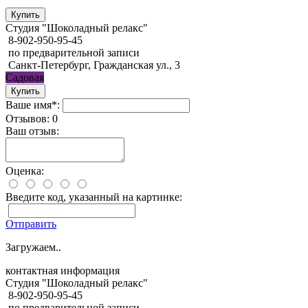
Студия "Шоколадный релакс"
8-902-950-95-45
по предварительной записи
Санкт-Петербург, Гражданская ул., 3
Садовая
Ваше имя*:
Отзывов: 0
Ваш отзыв:
Оценка:
Введите код, указанный на картинке:
Отправить
Загружаем..
контактная информация
Студия "Шоколадный релакс"
8-902-950-95-45
по предварительной записи