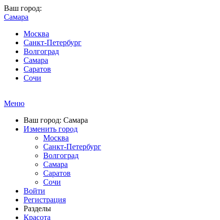
Ваш город:
Самара
Москва
Санкт-Петербург
Волгоград
Самара
Саратов
Сочи
Меню
Ваш город: Самара
Изменить город
Москва
Санкт-Петербург
Волгоград
Самара
Саратов
Сочи
Войти
Регистрация
Разделы
Красота