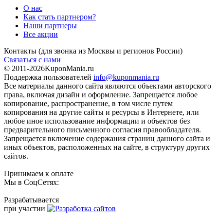
О нас
Как стать партнером?
Наши партнеры
Все акции
Контакты
(для звонка из Москвы и регионов России)
Связаться с нами
© 2011-2026
KuponMania.ru
Поддержка пользователей
info@kuponmania.ru
Все материалы данного сайта являются объектами авторского
права, включая дизайн и оформление. Запрещается любое
копирование, распространение, в том числе путем
копирования на другие сайты и ресурсы в Интернете, или
любое иное использование информации и объектов без
предварительного письменного согласия правообладателя.
Запрещается включение содержания страниц данного сайта и
иных объектов, расположенных на сайте, в структуру других
сайтов.
Принимаем к оплате
Мы в СоцСетях:
Разрабатывается
при участии