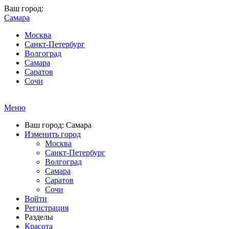
Ваш город:
Самара
Москва
Санкт-Петербург
Волгоград
Самара
Саратов
Сочи
Меню
Ваш город: Самара
Изменить город
Москва
Санкт-Петербург
Волгоград
Самара
Саратов
Сочи
Войти
Регистрация
Разделы
Красота