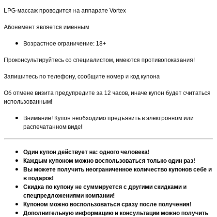
LPG-массаж проводится на аппарате Vortex
Абонемент является именным
Возрастное ограничение: 18+
Проконсультируйтесь со специалистом, имеются противопоказания!
Запишитесь по телефону, сообщите номер и код купона
Об отмене визита предупредите за 12 часов, иначе купон будет считаться
использованным!
Внимание! Купон необходимо предъявить в электронном или
распечатанном виде!
Один купон действует на: одного человека!
Каждым купоном можно воспользоваться только один раз!
Вы можете получить неограниченное количество купонов себе и
в подарок!
Скидка по купону не суммируется с другими скидками и
спецпредложениями компании!
Купоном можно воспользоваться сразу после получения!
Дополнительную информацию и консультации можно получить