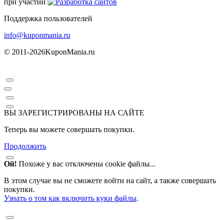
при участии
Поддержка пользователей
info@kuponmania.ru
© 2011-2026
KuponMania.ru
ВЫ ЗАРЕГИСТРИРОВАНЫ НА САЙТЕ
Теперь вы можете совершать покупки.
Продолжить
Ой!
Похоже у вас отключены cookie файлы...
В этом случае вы не сможете войти на сайт, а также совершать
покупки.
Узнать о том как включить куки файлы
.