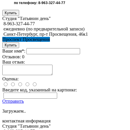
по телефону: 8-963-327-44-77
Студия "Татьянин день"
8-963-327-44-77
ежедневно (по предварительной записи)
Санкт-Петербург, пр-т Просвещения, 46к1
Проспект Просвещения
Ваше имя*:
Отзывов: 0
Ваш отзыв:
Оценка:
Введите код, указанный на картинке:
Отправить
Загружаем..
контактная информация
Студия "Татьянин день"