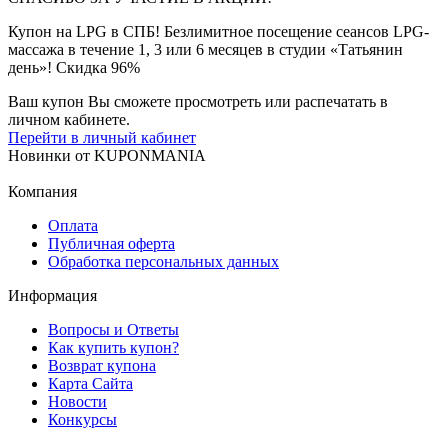
Купон на LPG в СПБ! Безлимитное посещение сеансов LPG-
массажа в течение 1, 3 или 6 месяцев в студии «Татьянин
день»! Скидка 96%
Ваш купон Вы сможете просмотреть или распечатать в
личном кабинете.
Перейти в личный кабинет
Новинки
от
KUPONMANIA
Компания
Оплата
Публичная оферта
Обработка персональных данных
Информация
Вопросы и Ответы
Как купить купон?
Возврат купона
Карта Сайта
Новости
Конкурсы