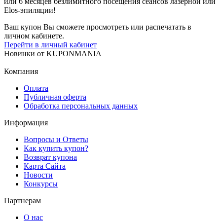
или 6 месяцев безлимитного посещения сеансов лазерной или
Elos-эпиляции!
Ваш купон Вы сможете просмотреть или распечатать в
личном кабинете.
Перейти в личный кабинет
Новинки
от
KUPONMANIA
Компания
Оплата
Публичная оферта
Обработка персональных данных
Информация
Вопросы и Ответы
Как купить купон?
Возврат купона
Карта Сайта
Новости
Конкурсы
Партнерам
О нас