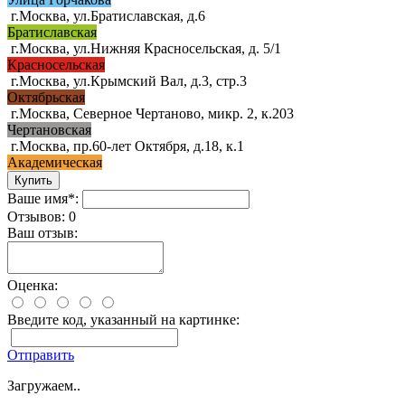
г.Москва, ул.Братиславская, д.6
Братиславская
г.Москва, ул.Нижняя Красносельская, д. 5/1
Красносельская
г.Москва, ул.Крымский Вал, д.3, стр.3
Октябрьская
г.Москва, Северное Чертаново, микр. 2, к.203
Чертановская
г.Москва, пр.60-лет Октября, д.18, к.1
Академическая
Ваше имя*:
Отзывов: 0
Ваш отзыв:
Оценка:
Введите код, указанный на картинке:
Отправить
Загружаем..