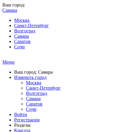
Ваш город:
Самара
Москва
Санкт-Петербург
Волгоград
Самара
Саратов
Сочи
Меню
Ваш город: Самара
Изменить город
Москва
Санкт-Петербург
Волгоград
Самара
Саратов
Сочи
Войти
Регистрация
Разделы
Красота