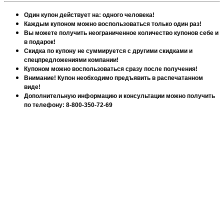
Один купон действует на: одного человека!
Каждым купоном можно воспользоваться только один раз!
Вы можете получить неограниченное количество купонов себе и
в подарок!
Скидка по купону не суммируется с другими скидками и
спецпредложениями компании!
Купоном можно воспользоваться сразу после получения!
Внимание! Купон необходимо предъявить в распечатанном
виде!
Дополнительную информацию и консультации можно получить
по телефону: 8-800-350-72-69