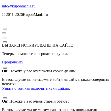
info@kuponmania.ru
© 2011-2026
KuponMania.ru
ВЫ ЗАРЕГИСТРИРОВАНЫ НА САЙТЕ
Теперь вы можете совершать покупки.
Продолжить
Ой!
Похоже у вас отключены cookie файлы...
В этом случае вы не сможете войти на сайт, а также совершать
покупки.
Узнать о том как включить куки файлы
.
Ой!
Похоже у вас очень старый браузер...
В этом случае мы не можем гарантировать нормальную