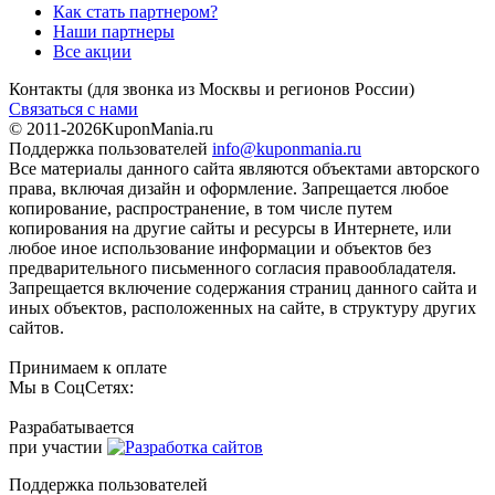
Как стать партнером?
Наши партнеры
Все акции
Контакты
(для звонка из Москвы и регионов России)
Связаться с нами
© 2011-2026
KuponMania.ru
Поддержка пользователей
info@kuponmania.ru
Все материалы данного сайта являются объектами авторского
права, включая дизайн и оформление. Запрещается любое
копирование, распространение, в том числе путем
копирования на другие сайты и ресурсы в Интернете, или
любое иное использование информации и объектов без
предварительного письменного согласия правообладателя.
Запрещается включение содержания страниц данного сайта и
иных объектов, расположенных на сайте, в структуру других
сайтов.
Принимаем к оплате
Мы в СоцСетях:
Разрабатывается
при участии
Поддержка пользователей