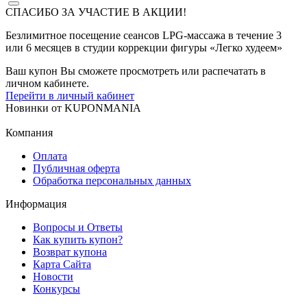
СПАСИБО ЗА УЧАСТИЕ В АКЦИИ!
Безлимитное посещение сеансов LPG-массажа в течение 3
или 6 месяцев в студии коррекции фигуры «Легко худеем»
Ваш купон Вы сможете просмотреть или распечатать в
личном кабинете.
Перейти в личный кабинет
Новинки
от
KUPONMANIA
Компания
Оплата
Публичная оферта
Обработка персональных данных
Информация
Вопросы и Ответы
Как купить купон?
Возврат купона
Карта Сайта
Новости
Конкурсы