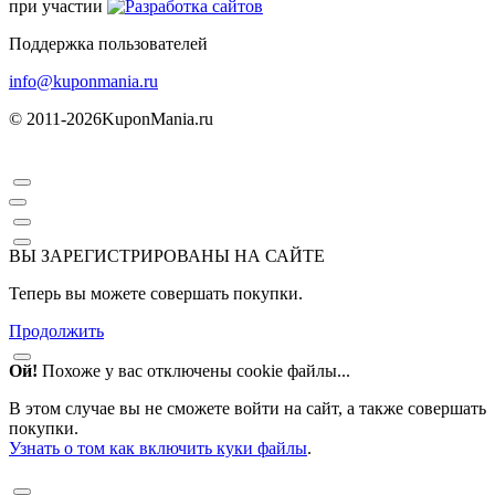
при участии
Поддержка пользователей
info@kuponmania.ru
© 2011-2026
KuponMania.ru
ВЫ ЗАРЕГИСТРИРОВАНЫ НА САЙТЕ
Теперь вы можете совершать покупки.
Продолжить
Ой!
Похоже у вас отключены cookie файлы...
В этом случае вы не сможете войти на сайт, а также совершать
покупки.
Узнать о том как включить куки файлы
.