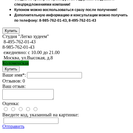
спецпредложениями компании!
Купоном можно воспользоваться сразу после получения!
Дополнительную информацию и консультации можно получить
по телефону: 8-985-762-01-43, 8-495-762-01-43
Студия "Легко худеем"
8-495-762-01-43
8-985-762-01-43
ежедневно: с 10.00 до 21.00
Москва, ул.Высокая, д.8
Коломенская
Ваше имя*:
Отзывов: 0
Ваш отзыв:
Оценка:
Введите код, указанный на картинке:
Отправить