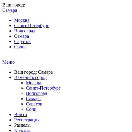
Ваш город:
Самара
Москва
Санкт-Петербург
Волгоград
Самара
Саратов
Сочи
Меню
Ваш город: Самара
Изменить город
Москва
Санкт-Петербург
Волгоград
Самара
Саратов
Сочи
Войти
Регистрация
Разделы
Красота