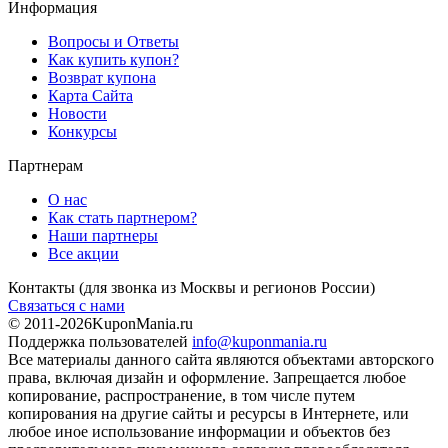
Информация
Вопросы и Ответы
Как купить купон?
Возврат купона
Карта Сайта
Новости
Конкурсы
Партнерам
О нас
Как стать партнером?
Наши партнеры
Все акции
Контакты
(для звонка из Москвы и регионов России)
Связаться с нами
© 2011-2026
KuponMania.ru
Поддержка пользователей
info@kuponmania.ru
Все материалы данного сайта являются объектами авторского
права, включая дизайн и оформление. Запрещается любое
копирование, распространение, в том числе путем
копирования на другие сайты и ресурсы в Интернете, или
любое иное использование информации и объектов без