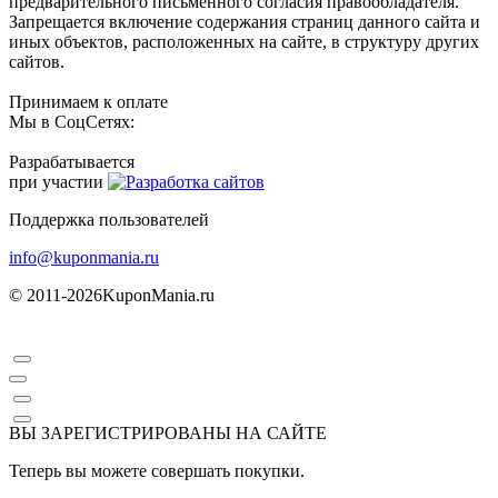
предварительного письменного согласия правообладателя.
Запрещается включение содержания страниц данного сайта и
иных объектов, расположенных на сайте, в структуру других
сайтов.
Принимаем к оплате
Мы в СоцСетях:
Разрабатывается
при участии
Поддержка пользователей
info@kuponmania.ru
© 2011-2026
KuponMania.ru
ВЫ ЗАРЕГИСТРИРОВАНЫ НА САЙТЕ
Теперь вы можете совершать покупки.