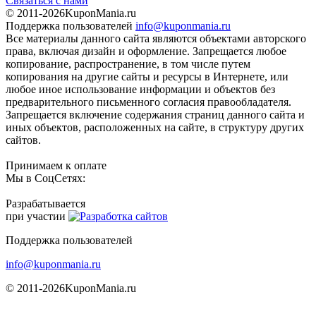
Связаться с нами
© 2011-2026
KuponMania.ru
Поддержка пользователей
info@kuponmania.ru
Все материалы данного сайта являются объектами авторского
права, включая дизайн и оформление. Запрещается любое
копирование, распространение, в том числе путем
копирования на другие сайты и ресурсы в Интернете, или
любое иное использование информации и объектов без
предварительного письменного согласия правообладателя.
Запрещается включение содержания страниц данного сайта и
иных объектов, расположенных на сайте, в структуру других
сайтов.
Принимаем к оплате
Мы в СоцСетях:
Разрабатывается
при участии
Поддержка пользователей
info@kuponmania.ru
© 2011-2026
KuponMania.ru