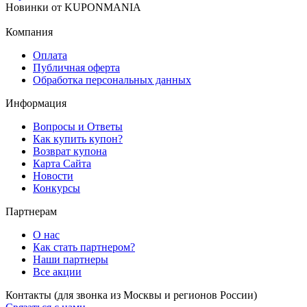
Новинки
от
KUPONMANIA
Компания
Оплата
Публичная оферта
Обработка персональных данных
Информация
Вопросы и Ответы
Как купить купон?
Возврат купона
Карта Сайта
Новости
Конкурсы
Партнерам
О нас
Как стать партнером?
Наши партнеры
Все акции
Контакты
(для звонка из Москвы и регионов России)