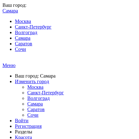
Ваш город:
Самара
Москва
Санкт-Петербург
Волгоград
Самара
Саратов
Сочи
Меню
Ваш город: Самара
Изменить город
Москва
Санкт-Петербург
Волгоград
Самара
Саратов
Сочи
Войти
Регистрация
Разделы
Красота