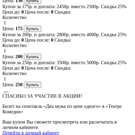
Цена:
150
Купон за 175р. и доплата: 2450р. вместо 2500р. Скидка 25%
Цена до:
0
Цена после:
0
Скидка:
Количество
1
Цена:
175
Купон за 200р. и доплата: 2800р. вместо 4000р. Скидка 25%
Цена до:
0
Цена после:
0
Скидка:
Количество
1
Цена:
200
Купон за 250р. и доплата: 3500р. вместо 5000р. Скидка 25%
Цена до:
0
Цена после:
0
Скидка:
Количество
1
Цена:
250
СПАСИБО ЗА УЧАСТИЕ В АКЦИИ!
Билет на спектакль «Два мужа по цене одного» в «Театре
Комедии»
Ваш купон Вы сможете просмотреть или распечатать в
личном кабинете.
Перейти в личный кабинет