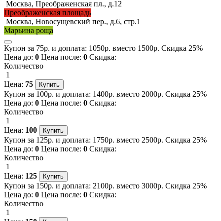
Москва, Преображенская пл., д.12
Преображенская площадь
Москва, Новосущевский пер., д.6, стр.1
Марьина роща
Купон за 75р. и доплата: 1050р. вместо 1500р. Скидка 25%
Цена до:
0
Цена после:
0
Скидка:
Количество
1
Цена:
75
Купон за 100р. и доплата: 1400р. вместо 2000р. Скидка 25%
Цена до:
0
Цена после:
0
Скидка:
Количество
1
Цена:
100
Купон за 125р. и доплата: 1750р. вместо 2500р. Скидка 25%
Цена до:
0
Цена после:
0
Скидка:
Количество
1
Цена:
125
Купон за 150р. и доплата: 2100р. вместо 3000р. Скидка 25%
Цена до:
0
Цена после:
0
Скидка:
Количество
1