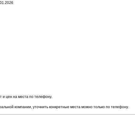
.01.2026
 и цен на места по телефону.
тральной компании, уточнить конкретные места можно только по телефону.