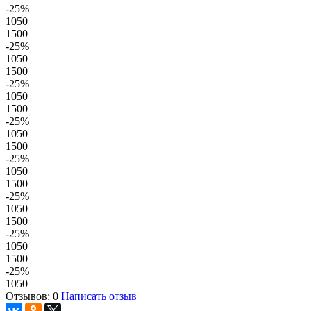
-25
%
1050
1500
-25
%
1050
1500
-25
%
1050
1500
-25
%
1050
1500
-25
%
1050
1500
-25
%
1050
1500
-25
%
1050
1500
-25
%
1050
Отзывов: 0
Написать отзыв