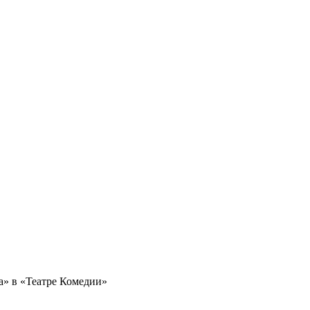
а» в «Театре Комедии»