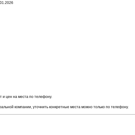
.01.2026
 и цен на места по телефону.
тральной компании, уточнить конкретные места можно только по телефону.