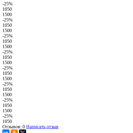
-25
%
1050
1500
-25
%
1050
1500
-25
%
1050
1500
-25
%
1050
1500
-25
%
1050
1500
-25
%
1050
1500
-25
%
1050
1500
-25
%
1050
Отзывов: 0
Написать отзыв