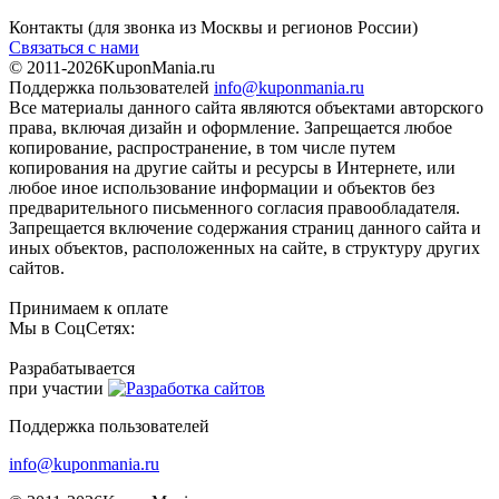
Контакты
(для звонка из Москвы и регионов России)
Связаться с нами
© 2011-2026
KuponMania.ru
Поддержка пользователей
info@kuponmania.ru
Все материалы данного сайта являются объектами авторского
права, включая дизайн и оформление. Запрещается любое
копирование, распространение, в том числе путем
копирования на другие сайты и ресурсы в Интернете, или
любое иное использование информации и объектов без
предварительного письменного согласия правообладателя.
Запрещается включение содержания страниц данного сайта и
иных объектов, расположенных на сайте, в структуру других
сайтов.
Принимаем к оплате
Мы в СоцСетях:
Разрабатывается
при участии
Поддержка пользователей
info@kuponmania.ru