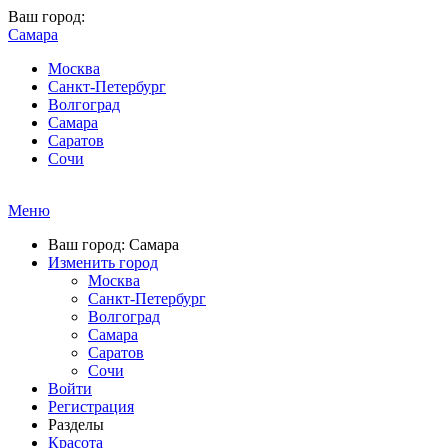
Ваш город:
Самара
Москва
Санкт-Петербург
Волгоград
Самара
Саратов
Сочи
Меню
Ваш город: Самара
Изменить город
Москва
Санкт-Петербург
Волгоград
Самара
Саратов
Сочи
Войти
Регистрация
Разделы
Красота