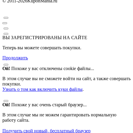
© 2011-2026
KuponMania.ru
ВЫ ЗАРЕГИСТРИРОВАНЫ НА САЙТЕ
Теперь вы можете совершать покупки.
Продолжить
Ой!
Похоже у вас отключены cookie файлы...
В этом случае вы не сможете войти на сайт, а также совершать
покупки.
Узнать о том как включить куки файлы
.
Ой!
Похоже у вас очень старый браузер...
В этом случае мы не можем гарантировать нормальную
работу сайта.
Получить свой новый, бесплатный браузер