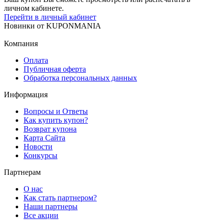
личном кабинете.
Перейти в личный кабинет
Новинки
от
KUPONMANIA
Компания
Оплата
Публичная оферта
Обработка персональных данных
Информация
Вопросы и Ответы
Как купить купон?
Возврат купона
Карта Сайта
Новости
Конкурсы
Партнерам
О нас
Как стать партнером?
Наши партнеры
Все акции