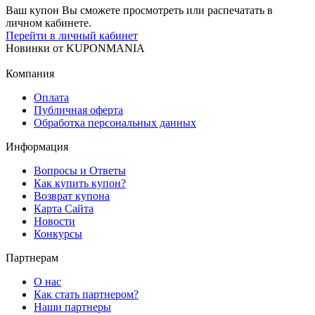
Ваш купон Вы сможете просмотреть или распечатать в
личном кабинете.
Перейти в личный кабинет
Новинки
от
KUPONMANIA
Компания
Оплата
Публичная оферта
Обработка персональных данных
Информация
Вопросы и Ответы
Как купить купон?
Возврат купона
Карта Сайта
Новости
Конкурсы
Партнерам
О нас
Как стать партнером?
Наши партнеры