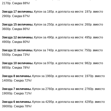
2170р. Скидка 88%!
Звезда 17 величины.
Купон за 185р. и доплата на месте: 197р. вместо
2900р. Скидка 87%!
Звезда 15 величины.
Купон за 250р. и доплата на месте: 260р. вместо
3600р. Скидка 86%!
Звезда 12 величины.
Купон за 490р. и доплата на месте: 495р. вместо
4900р. Скидка 80%!
Звезда 11 величины.
Купон за 740р. и доплата на месте: 750р. вместо
5500р. Скидка 73%!
Звезда 10 величины.
Купон за 970р. и доплата на месте: 982р. вместо
8850р. Скидка 78%!
Звезда 8 величины.
Купон за 1960р. и доплата на месте: 1970р. вместо
14000р. Скидка 72%!
Звезда 7 величины.
Купон за 2760р. и доплата на месте: 2760р. вместо
19000р. Скидка 71%!
Звезда 6 величины.
Купон за 4295р. и доплата на месте: 4295р. вместо
39000р. Скидка 78%!