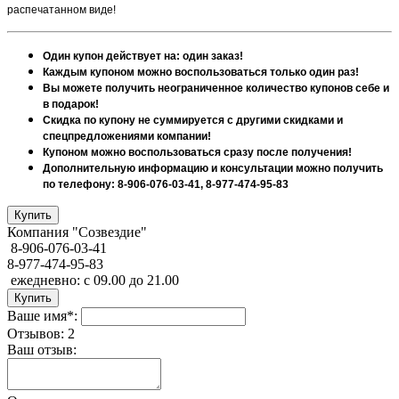
распечатанном виде!
Один купон действует на: один заказ!
Каждым купоном можно воспользоваться только один раз!
Вы можете получить неограниченное количество купонов себе и
в подарок!
Скидка по купону не суммируется с другими скидками и
спецпредложениями компании!
Купоном можно воспользоваться сразу после получения!
Дополнительную информацию и консультации можно получить
по телефону: 8-906-076-03-41, 8-977-474-95-83
Компания "Созвездие"
8-906-076-03-41
8-977-474-95-83
ежедневно: с 09.00 до 21.00
Ваше имя*:
Отзывов: 2
Ваш отзыв: