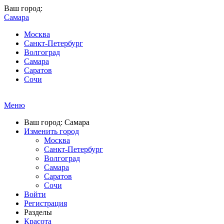
Ваш город:
Самара
Москва
Санкт-Петербург
Волгоград
Самара
Саратов
Сочи
Меню
Ваш город: Самара
Изменить город
Москва
Санкт-Петербург
Волгоград
Самара
Саратов
Сочи
Войти
Регистрация
Разделы
Красота