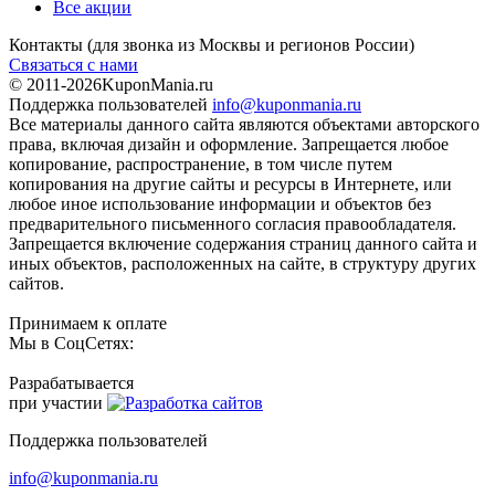
Все акции
Контакты
(для звонка из Москвы и регионов России)
Связаться с нами
© 2011-2026
KuponMania.ru
Поддержка пользователей
info@kuponmania.ru
Все материалы данного сайта являются объектами авторского
права, включая дизайн и оформление. Запрещается любое
копирование, распространение, в том числе путем
копирования на другие сайты и ресурсы в Интернете, или
любое иное использование информации и объектов без
предварительного письменного согласия правообладателя.
Запрещается включение содержания страниц данного сайта и
иных объектов, расположенных на сайте, в структуру других
сайтов.
Принимаем к оплате
Мы в СоцСетях:
Разрабатывается
при участии
Поддержка пользователей
info@kuponmania.ru