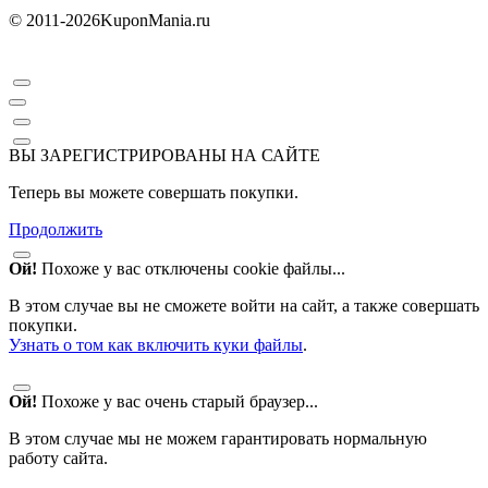
© 2011-2026
KuponMania.ru
ВЫ ЗАРЕГИСТРИРОВАНЫ НА САЙТЕ
Теперь вы можете совершать покупки.
Продолжить
Ой!
Похоже у вас отключены cookie файлы...
В этом случае вы не сможете войти на сайт, а также совершать
покупки.
Узнать о том как включить куки файлы
.
Ой!
Похоже у вас очень старый браузер...
В этом случае мы не можем гарантировать нормальную
работу сайта.