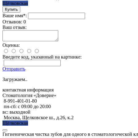
Щёлковская
Ваше имя*:
Отзывов: 0
Ваш отзыв:
Оценка:
Введите код, указанный на картинке:
Отправить
Загружаем..
контактная информация
Стоматология «Доверие»
8-991-401-01-80
пн-сб: с 09:00 до 20:00
вс: выходной
Москва, Щелковское ш., д.26, к.2
Щёлковская
Гигиеническая чистка зубов для одного в стоматологической кл