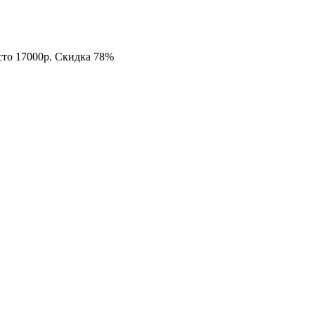
есто 17000р. Скидка 78%