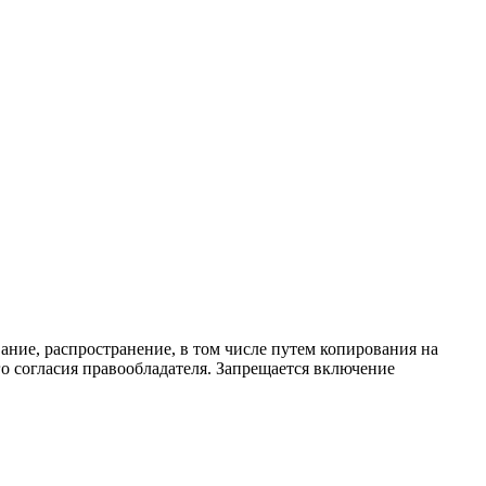
ание, распространение, в том числе путем копирования на
о согласия правообладателя. Запрещается включение