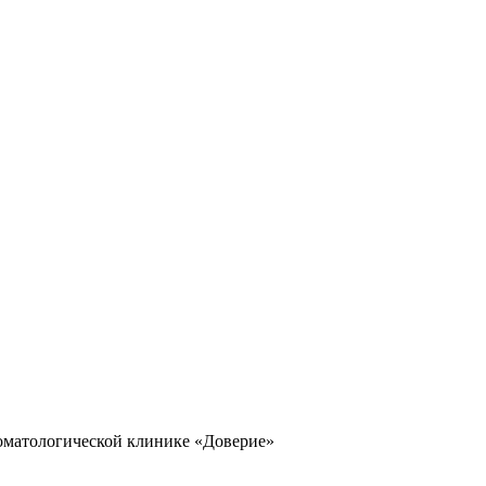
томатологической клинике «Доверие»