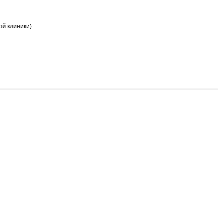
ой клиники)