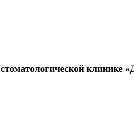
в стоматологической клинике «