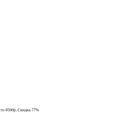
есто 8500р. Скидка 77%