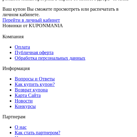
Ваш купон Вы сможете просмотреть или распечатать в
личном кабинете.
Перейти в личный кабинет
Новинки
от
KUPONMANIA
Компания
Оплата
Публичная оферта
Обработка персональных данных
Информация
Вопросы и Ответы
Как купить купон?
Возврат купона
Карта Сайта
Новости
Конкурсы
Партнерам
О нас
Как стать партнером?