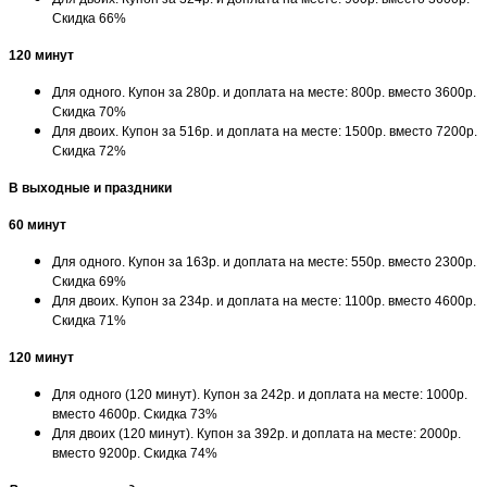
Скидка 66%
120 минут
Для одного. Купон за 280р. и доплата на месте: 800р. вместо 3600р.
Скидка 70%
Для двоих. Купон за 516р. и доплата на месте: 1500р. вместо 7200р.
Скидка 72%
В выходные и праздники
60 минут
Для одного. Купон за 163р. и доплата на месте: 550р. вместо 2300р.
Скидка 69%
Для двоих. Купон за 234р. и доплата на месте: 1100р. вместо 4600р.
Скидка 71%
120 минут
Для одного (120 минут). Купон за 242р. и доплата на месте: 1000р.
вместо 4600р. Скидка 73%
Для двоих (120 минут). Купон за 392р. и доплата на месте: 2000р.
вместо 9200р. Скидка 74%