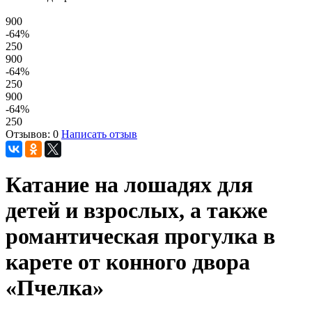
900
-64
%
250
900
-64
%
250
900
-64
%
250
Отзывов: 0
Написать отзыв
Катание на лошадях для
детей и взрослых, а также
романтическая прогулка в
карете от конного двора
«Пчелка»