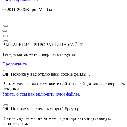
© 2011-2026
KuponMania.ru
ВЫ ЗАРЕГИСТРИРОВАНЫ НА САЙТЕ
Теперь вы можете совершать покупки.
Продолжить
Ой!
Похоже у вас отключены cookie файлы...
В этом случае вы не сможете войти на сайт, а также совершать
покупки.
Узнать о том как включить куки файлы
.
Ой!
Похоже у вас очень старый браузер...
В этом случае мы не можем гарантировать нормальную
работу сайта.