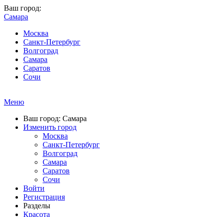
Ваш город:
Самара
Москва
Санкт-Петербург
Волгоград
Самара
Саратов
Сочи
Меню
Ваш город: Самара
Изменить город
Москва
Санкт-Петербург
Волгоград
Самара
Саратов
Сочи
Войти
Регистрация
Разделы
Красота