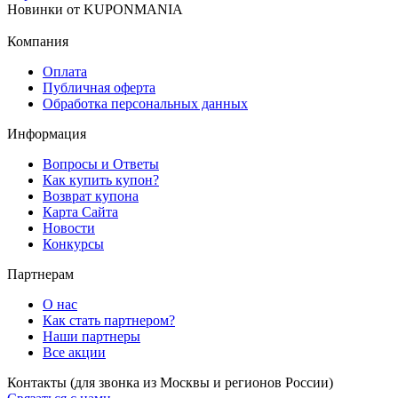
Новинки
от
KUPONMANIA
Компания
Оплата
Публичная оферта
Обработка персональных данных
Информация
Вопросы и Ответы
Как купить купон?
Возврат купона
Карта Сайта
Новости
Конкурсы
Партнерам
О нас
Как стать партнером?
Наши партнеры
Все акции
Контакты
(для звонка из Москвы и регионов России)