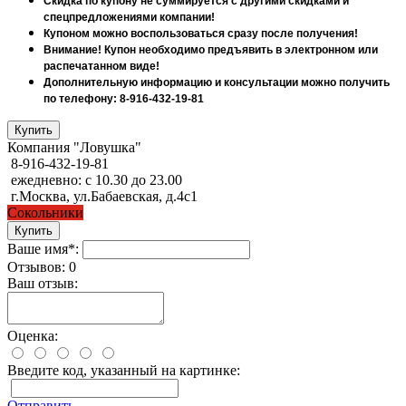
Скидка по купону не суммируется с другими скидками и
спецпредложениями компании!
Купоном можно воспользоваться сразу после получения!
Внимание! Купон необходимо предъявить в электронном или
распечатанном виде!
Дополнительную информацию и консультации можно получить
по телефону: 8-916-432-19-81
Компания "Ловушка"
8-916-432-19-81
ежедневно: с 10.30 до 23.00
г.Москва, ул.Бабаевская, д.4с1
Сокольники
Ваше имя*:
Отзывов: 0
Ваш отзыв:
Оценка:
Введите код, указанный на картинке:
Отправить