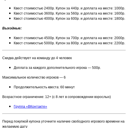
Квест стоимостью 2400р. Купон за 440р. и доплата на месте: 1000р.
Квест стоимостью 3600р. Купон за 560р. и доплата на месте: 1600р.
Квест стоимостью 4000р. Купон за 600р. и доплата на месте: 1800р.
Выходные
:
Квест стоимостью 4500р. Купон за 700р. и доплата на месте: 2000р.
Квест стоимостью 5000р. Купон за 800р. и доплата на месте: 2200р.
Скидка действует на команду до 4 человек
Доплата за каждого дополнительного игрока — 500р.
Максимальное количество игроков — 6
Продолжительность квеста: 60 минут
Возрастное ограничение: 12+ (с 8 лет в сопровождении взрослых)
Группа «ВКонтакте»
Перед покупкой купона уточните наличие свободного игрового времени на
желаемую дату