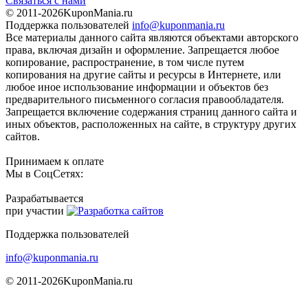
Связаться с нами
© 2011-2026
KuponMania.ru
Поддержка пользователей
info@kuponmania.ru
Все материалы данного сайта являются объектами авторского
права, включая дизайн и оформление. Запрещается любое
копирование, распространение, в том числе путем
копирования на другие сайты и ресурсы в Интернете, или
любое иное использование информации и объектов без
предварительного письменного согласия правообладателя.
Запрещается включение содержания страниц данного сайта и
иных объектов, расположенных на сайте, в структуру других
сайтов.
Принимаем к оплате
Мы в СоцСетях:
Разрабатывается
при участии
Поддержка пользователей
info@kuponmania.ru
© 2011-2026
KuponMania.ru