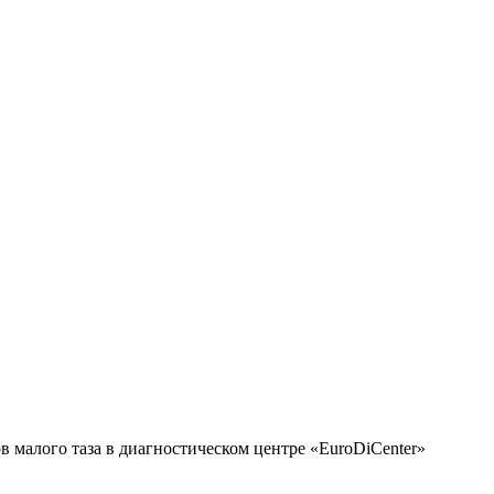
в малого таза в диагностическом центре «EuroDiCenter»