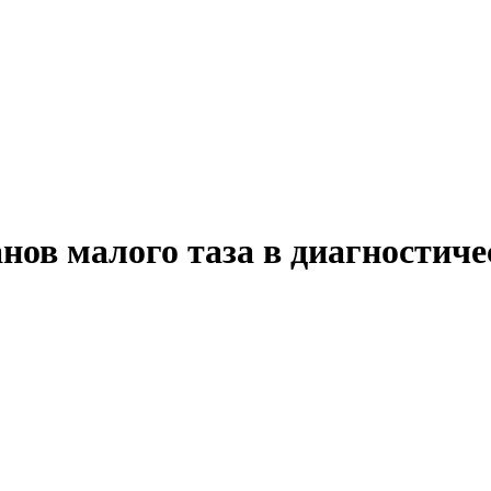
нов малого таза в диагностиче