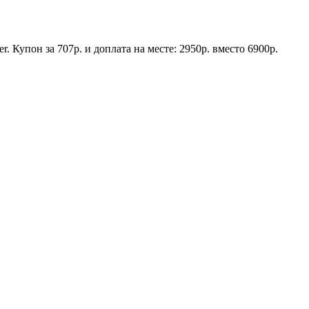
 Купон за 707р. и доплата на месте: 2950р. вместо 6900р.