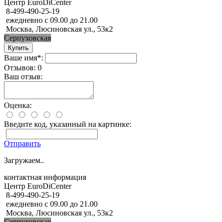
Центр EuroDiCenter
8-499-490-25-19
ежедневно с 09.00 до 21.00
Москва, Люсиновская ул., 53к2
Серпуховская
Ваше имя*:
Отзывов: 0
Ваш отзыв:
Оценка:
Введите код, указанный на картинке:
Отправить
Загружаем..
контактная информация
Центр EuroDiCenter
8-499-490-25-19
ежедневно с 09.00 до 21.00
Москва, Люсиновская ул., 53к2
Серпуховская