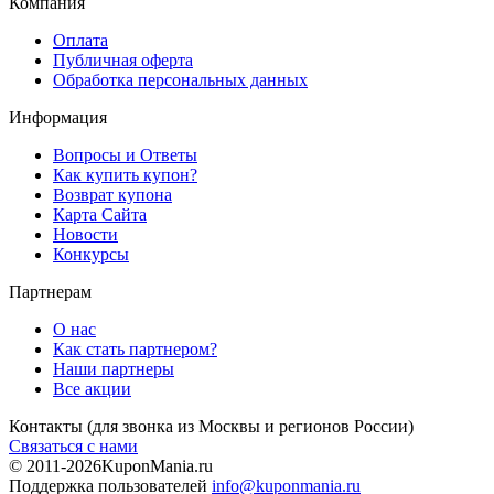
Компания
Оплата
Публичная оферта
Обработка персональных данных
Информация
Вопросы и Ответы
Как купить купон?
Возврат купона
Карта Сайта
Новости
Конкурсы
Партнерам
О нас
Как стать партнером?
Наши партнеры
Все акции
Контакты
(для звонка из Москвы и регионов России)
Связаться с нами
© 2011-2026
KuponMania.ru
Поддержка пользователей
info@kuponmania.ru