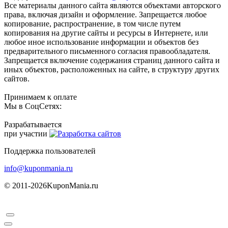
Все материалы данного сайта являются объектами авторского
права, включая дизайн и оформление. Запрещается любое
копирование, распространение, в том числе путем
копирования на другие сайты и ресурсы в Интернете, или
любое иное использование информации и объектов без
предварительного письменного согласия правообладателя.
Запрещается включение содержания страниц данного сайта и
иных объектов, расположенных на сайте, в структуру других
сайтов.
Принимаем к оплате
Мы в СоцСетях:
Разрабатывается
при участии
Поддержка пользователей
info@kuponmania.ru
© 2011-2026
KuponMania.ru