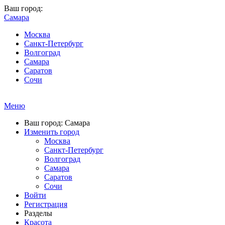
Ваш город:
Самара
Москва
Санкт-Петербург
Волгоград
Самара
Саратов
Сочи
Меню
Ваш город: Самара
Изменить город
Москва
Санкт-Петербург
Волгоград
Самара
Саратов
Сочи
Войти
Регистрация
Разделы
Красота