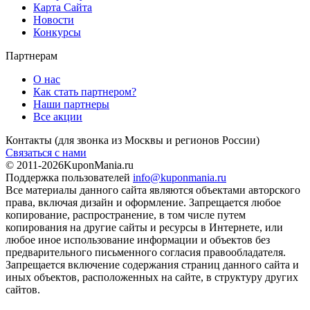
Карта Сайта
Новости
Конкурсы
Партнерам
О нас
Как стать партнером?
Наши партнеры
Все акции
Контакты
(для звонка из Москвы и регионов России)
Связаться с нами
© 2011-2026
KuponMania.ru
Поддержка пользователей
info@kuponmania.ru
Все материалы данного сайта являются объектами авторского
права, включая дизайн и оформление. Запрещается любое
копирование, распространение, в том числе путем
копирования на другие сайты и ресурсы в Интернете, или
любое иное использование информации и объектов без
предварительного письменного согласия правообладателя.
Запрещается включение содержания страниц данного сайта и
иных объектов, расположенных на сайте, в структуру других
сайтов.