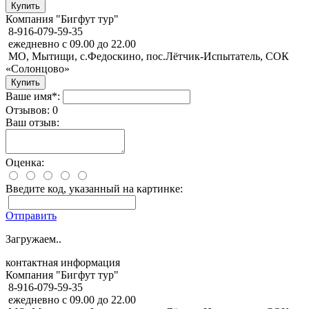
Компания "Бигфут тур"
8-916-079-59-35
ежедневно с 09.00 до 22.00
МО, Мытищи, с.Федоскино, пос.Лётчик-Испытатель, СОК
«Солонцово»
Ваше имя*:
Отзывов: 0
Ваш отзыв:
Оценка:
Введите код, указанный на картинке:
Отправить
Загружаем..
контактная информация
Компания "Бигфут тур"
8-916-079-59-35
ежедневно с 09.00 до 22.00