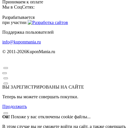
Принимаем к оплате
Мы в СоцСетях:
Разрабатывается
при участии
Поддержка пользователей
info@kuponmania.ru
© 2011-2026
KuponMania.ru
ВЫ ЗАРЕГИСТРИРОВАНЫ НА САЙТЕ
Теперь вы можете совершать покупки.
Продолжить
Ой!
Похоже у вас отключены cookie файлы...
В этом случае вы не сможете войти на сайт, а также совершать