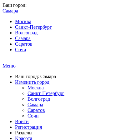
Ваш город:
Самара
Москва
Санкт-Петербург
Волгоград
Самара
Саратов
Сочи
Меню
Ваш город: Самара
Изменить город
Москва
Санкт-Петербург
Волгоград
Самара
Саратов
Сочи
Войти
Регистрация
Разделы
Красота