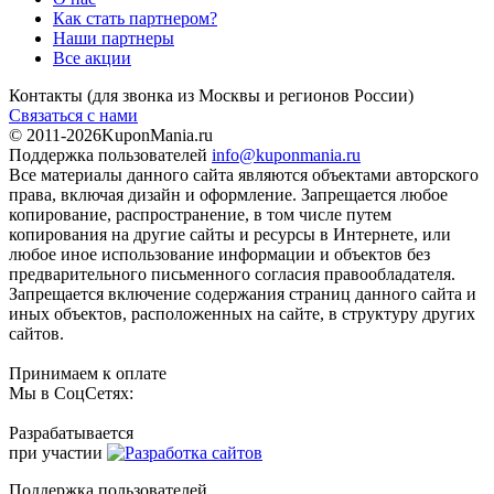
Как стать партнером?
Наши партнеры
Все акции
Контакты
(для звонка из Москвы и регионов России)
Связаться с нами
© 2011-2026
KuponMania.ru
Поддержка пользователей
info@kuponmania.ru
Все материалы данного сайта являются объектами авторского
права, включая дизайн и оформление. Запрещается любое
копирование, распространение, в том числе путем
копирования на другие сайты и ресурсы в Интернете, или
любое иное использование информации и объектов без
предварительного письменного согласия правообладателя.
Запрещается включение содержания страниц данного сайта и
иных объектов, расположенных на сайте, в структуру других
сайтов.
Принимаем к оплате
Мы в СоцСетях:
Разрабатывается
при участии
Поддержка пользователей