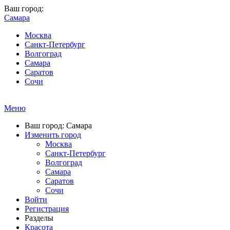
Ваш город:
Самара
Москва
Санкт-Петербург
Волгоград
Самара
Саратов
Сочи
Меню
Ваш город: Самара
Изменить город
Москва
Санкт-Петербург
Волгоград
Самара
Саратов
Сочи
Войти
Регистрация
Разделы
Красота