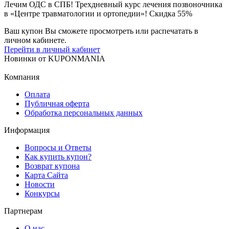
Лечим ОДС в СПБ! Трехдневный курс лечения позвоночника
в «Центре травматологии и ортопедии»! Скидка 55%
Ваш купон Вы сможете просмотреть или распечатать в
личном кабинете.
Перейти в личный кабинет
Новинки
от
KUPONMANIA
Компания
Оплата
Публичная оферта
Обработка персональных данных
Информация
Вопросы и Ответы
Как купить купон?
Возврат купона
Карта Сайта
Новости
Конкурсы
Партнерам
О нас