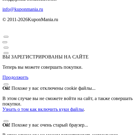
info@kuponmania.ru
© 2011-2026
KuponMania.ru
ВЫ ЗАРЕГИСТРИРОВАНЫ НА САЙТЕ
Теперь вы можете совершать покупки.
Продолжить
Ой!
Похоже у вас отключены cookie файлы...
В этом случае вы не сможете войти на сайт, а также совершать
покупки.
Узнать о том как включить куки файлы
.
Ой!
Похоже у вас очень старый браузер...