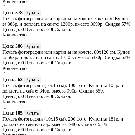
Количество
1
Цена:
378
Печать фотографии или картины на холсте. 75х75 см. Купон
за 386р. и доплата на сайте: 1200р. вместо 3690р. Скидка 57%
Цена до:
0
Цена после:
0
Скидка:
Количество
1
Цена:
386
Печать фотографии или картины на холсте. 80х120 см. Купон
за 563р. и доплата на сайте: 1750р. вместо 5380р. Скидка 57%
Цена до:
0
Цена после:
0
Скидка:
Количество
1
Цена:
563
Печать фотографий (10х15 см). 100 фото. Купон за 105р. и
доплата на сайте: 340р. вместо 990р. Скидка 55%
Цена до:
0
Цена после:
0
Скидка:
Количество
1
Цена:
105
Печать фотографий (10х15 см). 200 фото. Купон за 181р. и
доплата на сайте: 650р. вместо 1980р. Скидка 58%
Цена до:
0
Цена после:
0
Скидка: