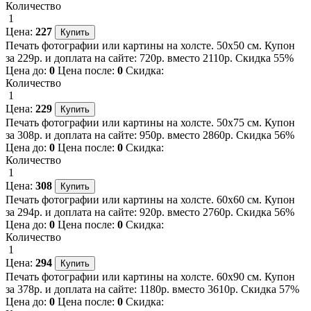
Количество
1
Цена:
227
Печать фотографии или картины на холсте. 50х50 см. Купон
за 229р. и доплата на сайте: 720р. вместо 2110р. Скидка 55%
Цена до:
0
Цена после:
0
Скидка:
Количество
1
Цена:
229
Печать фотографии или картины на холсте. 50х75 см. Купон
за 308р. и доплата на сайте: 950р. вместо 2860р. Скидка 56%
Цена до:
0
Цена после:
0
Скидка:
Количество
1
Цена:
308
Печать фотографии или картины на холсте. 60х60 см. Купон
за 294р. и доплата на сайте: 920р. вместо 2760р. Скидка 56%
Цена до:
0
Цена после:
0
Скидка:
Количество
1
Цена:
294
Печать фотографии или картины на холсте. 60х90 см. Купон
за 378р. и доплата на сайте: 1180р. вместо 3610р. Скидка 57%
Цена до:
0
Цена после:
0
Скидка: