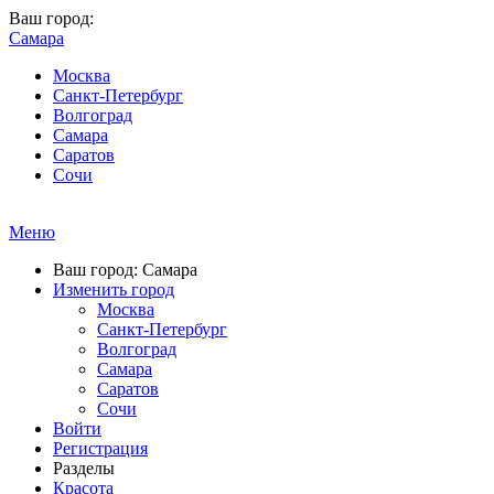
Ваш город:
Самара
Москва
Санкт-Петербург
Волгоград
Самара
Саратов
Сочи
Меню
Ваш город: Самара
Изменить город
Москва
Санкт-Петербург
Волгоград
Самара
Саратов
Сочи
Войти
Регистрация
Разделы
Красота