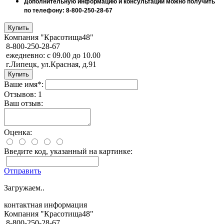
Дополнительную информацию и консультации можно получить
по телефону: 8-800-250-28-67
Компания "Красотища48"
8-800-250-28-67
ежедневно: с 09.00 до 10.00
г.Липецк, ул.Красная, д.91
Ваше имя*:
Отзывов: 1
Ваш отзыв:
Оценка:
Введите код, указанный на картинке:
Отправить
Загружаем..
контактная информация
Компания "Красотища48"
8-800-250-28-67