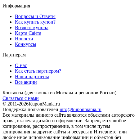
Информация
Вопросы и Ответы
Как купить купон?
Возврат купона
Карта Сайта
Новости
Конкурсы
Партнерам
О нас
Как стать партнером?
Наши партнеры
Все акции
Контакты
(для звонка из Москвы и регионов России)
Связаться с нами
© 2011-2026
KuponMania.ru
Поддержка пользователей
info@kuponmania.ru
Все материалы данного сайта являются объектами авторского
права, включая дизайн и оформление. Запрещается любое
копирование, распространение, в том числе путем
копирования на другие сайты и ресурсы в Интернете, или
любое иное использование информации и объектов без