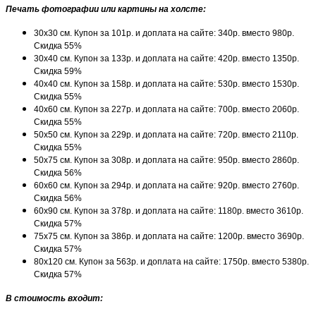
Печать фотографии или картины на холсте:
30х30 см. Купон за 101р. и доплата на сайте: 340р. вместо 980р.
Скидка 55%
30х40 см. Купон за 133р. и доплата на сайте: 420р. вместо 1350р.
Скидка 59%
40х40 см. Купон за 158р. и доплата на сайте: 530р. вместо 1530р.
Скидка 55%
40х60 см. Купон за 227р. и доплата на сайте: 700р. вместо 2060р.
Скидка 55%
50х50 см. Купон за 229р. и доплата на сайте: 720р. вместо 2110р.
Скидка 55%
50х75 см. Купон за 308р. и доплата на сайте: 950р. вместо 2860р.
Скидка 56%
60х60 см. Купон за 294р. и доплата на сайте: 920р. вместо 2760р.
Скидка 56%
60х90 см. Купон за 378р. и доплата на сайте: 1180р. вместо 3610р.
Скидка 57%
75х75 см. Купон за 386р. и доплата на сайте: 1200р. вместо 3690р.
Скидка 57%
80х120 см. Купон за 563р. и доплата на сайте: 1750р. вместо 5380р.
Скидка 57%
В стоимость входит: