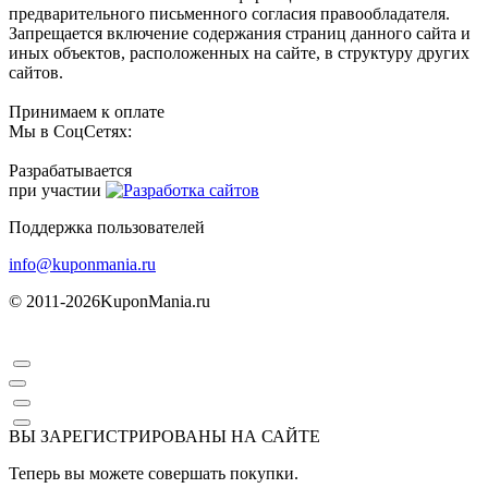
предварительного письменного согласия правообладателя.
Запрещается включение содержания страниц данного сайта и
иных объектов, расположенных на сайте, в структуру других
сайтов.
Принимаем к оплате
Мы в СоцСетях:
Разрабатывается
при участии
Поддержка пользователей
info@kuponmania.ru
© 2011-2026
KuponMania.ru
ВЫ ЗАРЕГИСТРИРОВАНЫ НА САЙТЕ
Теперь вы можете совершать покупки.