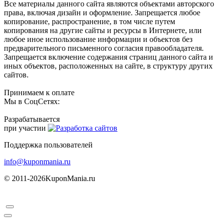
Все материалы данного сайта являются объектами авторского
права, включая дизайн и оформление. Запрещается любое
копирование, распространение, в том числе путем
копирования на другие сайты и ресурсы в Интернете, или
любое иное использование информации и объектов без
предварительного письменного согласия правообладателя.
Запрещается включение содержания страниц данного сайта и
иных объектов, расположенных на сайте, в структуру других
сайтов.
Принимаем к оплате
Мы в СоцСетях:
Разрабатывается
при участии
Поддержка пользователей
info@kuponmania.ru
© 2011-2026
KuponMania.ru