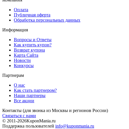
Оплата
Публичная оферта
Обработка персональных данных
Информация
Вопросы и Ответы
Как купить купон?
Возврат купона
Карта Сайта
Новости
Конкурсы
Партнерам
О нас
Как стать партнером?
Наши партнеры
Все акции
Контакты
(для звонка из Москвы и регионов России)
Связаться с нами
© 2011-2026
KuponMania.ru
Поддержка пользователей
info@kuponmania.ru