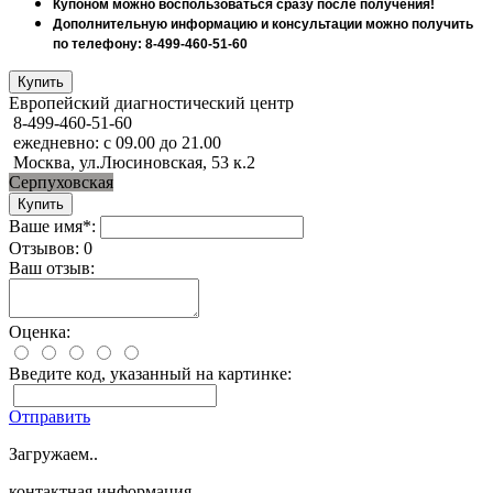
Купоном можно воспользоваться сразу после получения!
Дополнительную информацию и консультации можно получить
по телефону: 8-499-460-51-60
Европейский диагностический центр
8-499-460-51-60
ежедневно: с 09.00 до 21.00
Москва, ул.Люсиновская, 53 к.2
Серпуховская
Ваше имя*:
Отзывов: 0
Ваш отзыв:
Оценка:
Введите код, указанный на картинке:
Отправить
Загружаем..
контактная информация