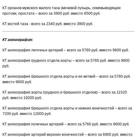
КТ органов мужского малого таза (мочевой пузырь, семявыводящие
протоки, простата – всего за 3900 руб. вместо 6500 руб.
КТ костей таза - всего за 2340 руб. вместо 3900 руб.
КТ ангиография:
КТ ангиография легочных артерий – всего за 5760 руб. вместо 9600 руб.
КТ ангиография грудного отдела аорты – всего за 5760 руб. вместо 9600
руб.
КТ ангиография брюшного отдела аорты и ее ветвей – всего за 5760 руб.
вместо 9600 руб.
КТ ангиография аорты (грудного и брюшного отделов) – всего за 11520
руб. вместо 19200 руб.
КТ ангиография брюшного отдела аорты и нижних конечностей – всего за
7200 руб. вместо 12000 руб.
КТ ангиография почечных артерий – всего за 5760 руб. вместо 9600 руб.
КТ ангиография артерий верхних конечностей – всего за 6900 руб. вместо