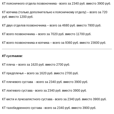
КТ поясничного отдела позвоночника - всего за 2340 руб. вместо 3900 руб.
КТ копчика (только дополнительно к поясничному отделу) – всего за 720
руб. вместо 1200 руб.
КТ двух отделов позвоночника – всего за 4680 руб. вместо 7800 руб.
КТ всего позвоночника – всего за 7020 руб. вместо 11700 руб.
КТ всего позвоночника и копчика – всего за 9360 руб. вместо 15600 руб.
КТ суставов:
КТ плеча – всего за 1620 руб. вместо 2700 руб.
КТ предплечья – всего за 1620 руб. вместо 2700 руб.
КТ плечевого сустава - всего за 2340 руб. вместо 3900 руб.
КТ локтевого сустава - всего за 2340 руб. вместо 3900 руб.
КТ кисти и лучезапястного сустава - всего за 2340 руб. вместо 3900 руб.
КТ тазобедренного сустава - всего за 2340 руб. вместо 3900 руб.