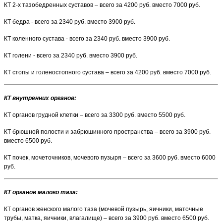
КТ 2-х тазобедренных суставов – всего за 4200 руб. вместо 7000 руб.
КТ бедра - всего за 2340 руб. вместо 3900 руб.
КТ коленного сустава - всего за 2340 руб. вместо 3900 руб.
КТ голени - всего за 2340 руб. вместо 3900 руб.
КТ стопы и голеностопного сустава – всего за 4200 руб. вместо 7000 руб.
КТ внутренних органов:
КТ органов грудной клетки – всего за 3300 руб. вместо 5500 руб.
КТ брюшной полости и забрюшинного пространства – всего за 3900 руб.
вместо 6500 руб.
КТ почек, мочеточников, мочевого пузыря – всего за 3600 руб. вместо 6000
руб.
КТ органов малого таза:
КТ органов женского малого таза (мочевой пузырь, яичники, маточные
трубы, матка, яичники, влагалище) – всего за 3900 руб. вместо 6500 руб.