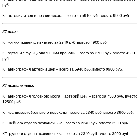
руб.
КТ артерий и вен головного мозга – всего за 5940 руб. вместо 9900 руб.
КТ шеи :
КТ мягких тканей шеи - всего за 2940 руб. вместо 4900 руб.
КТ гортани с функциональными пробами – всего за 2700 руб. вместо 4500
руб.
КТ ангиография артерий шеи – всего за 5940 руб. вместо 9900 руб.
КТ позвоночника:
КТ ангиография головного мозга + артерий шеи – всего за 7500 руб. вместо
12500 руб.
КТ краниовертебрального перехода - всего за 2340 руб. вместо 3900 руб.
КТ шейного отдела позвоночника - всего за 2340 руб. вместо 3900 руб.
КТ грудного отдела позвоночника - всего за 2340 руб. вместо 3900 руб.