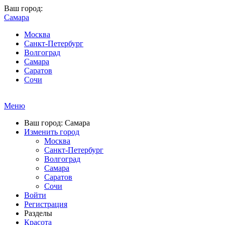
Ваш город:
Самара
Москва
Санкт-Петербург
Волгоград
Самара
Саратов
Сочи
Меню
Ваш город: Самара
Изменить город
Москва
Санкт-Петербург
Волгоград
Самара
Саратов
Сочи
Войти
Регистрация
Разделы
Красота