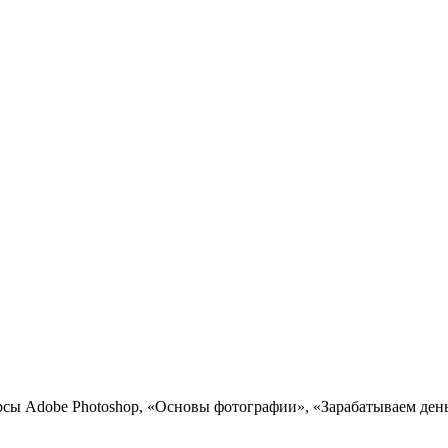
сы Adobe Photoshop, «Основы фотографии», «Зарабатываем день