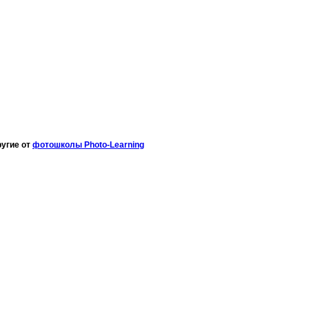
ругие от
фотошколы Photo-Learning