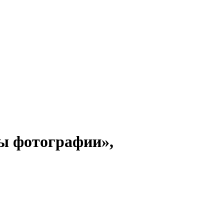
вы фотографии»,