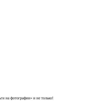
ги на фотографии» и не только!