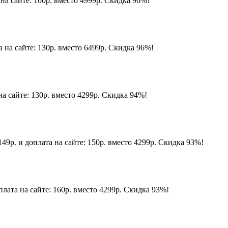
на сайте: 100р. вместо 4999р. Скидка 96%!
 на сайте: 130р. вместо 6499р. Скидка 96%!
а сайте: 130р. вместо 4299р. Скидка 94%!
9р. и доплата на сайте: 150р. вместо 4299р. Скидка 93%!
лата на сайте: 160р. вместо 4299р. Скидка 93%!