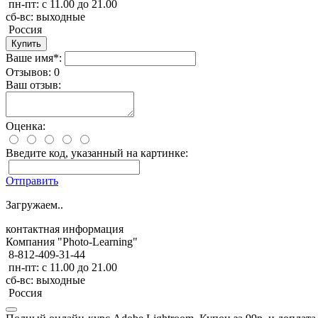
пн-пт: с 11.00 до 21.00
сб-вс: выходные
Россия
Ваше имя*:
Отзывов: 0
Ваш отзыв:
Оценка:
Введите код, указанный на картинке:
Отправить
Загружаем..
контактная информация
Компания "Photo-Learning"
8-812-409-31-44
пн-пт: с 11.00 до 21.00
сб-вс: выходные
Россия