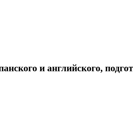
панского и английского, подго