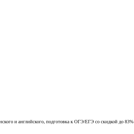
нского и английского, подготовка к ОГЭ/ЕГЭ со скидкой до 83%