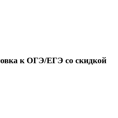
товка к ОГЭ/ЕГЭ со скидкой