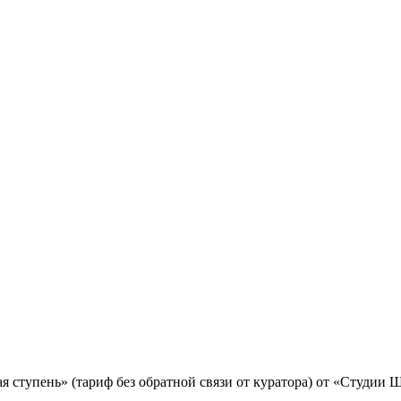
 ступень» (тариф без обратной связи от куратора) от «Студии 