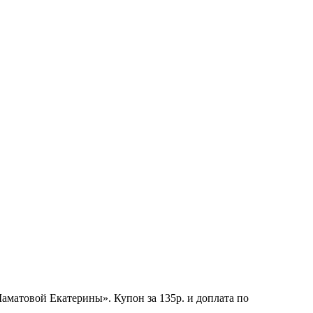
Шаматовой Екатерины». Купон за 135р. и доплата по