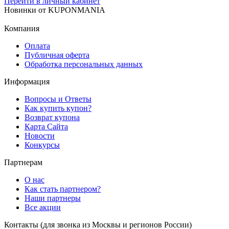
Перейти в личный кабинет
Новинки
от
KUPONMANIA
Компания
Оплата
Публичная оферта
Обработка персональных данных
Информация
Вопросы и Ответы
Как купить купон?
Возврат купона
Карта Сайта
Новости
Конкурсы
Партнерам
О нас
Как стать партнером?
Наши партнеры
Все акции
Контакты
(для звонка из Москвы и регионов России)