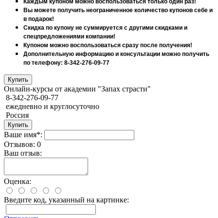
Каждым купоном можно воспользоваться только один раз!
Вы можете получить неограниченное количество купонов себе и
в подарок!
Скидка по купону не суммируется с другими скидками и
спецпредложениями компании!
Купоном можно воспользоваться сразу после получения!
Дополнительную информацию и консультации можно получить
по телефону: 8-342-276-09-77
Онлайн-курсы от академии "Запах страсти"
8-342-276-09-77
ежедневно и круглосуточно
Россия
Ваше имя*:
Отзывов: 0
Ваш отзыв:
Оценка:
Введите код, указанный на картинке: