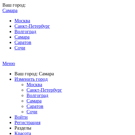
Ваш город:
Самара
Москва
Санкт-Петербург
Волгоград
Самара
Саратов
Сочи
Меню
Ваш город: Самара
Изменить город
Москва
Санкт-Петербург
Волгоград
Самара
Саратов
Сочи
Войти
Регистрация
Разделы
Красота