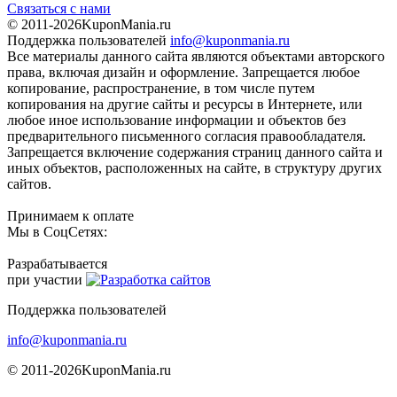
Связаться с нами
© 2011-2026
KuponMania.ru
Поддержка пользователей
info@kuponmania.ru
Все материалы данного сайта являются объектами авторского
права, включая дизайн и оформление. Запрещается любое
копирование, распространение, в том числе путем
копирования на другие сайты и ресурсы в Интернете, или
любое иное использование информации и объектов без
предварительного письменного согласия правообладателя.
Запрещается включение содержания страниц данного сайта и
иных объектов, расположенных на сайте, в структуру других
сайтов.
Принимаем к оплате
Мы в СоцСетях:
Разрабатывается
при участии
Поддержка пользователей
info@kuponmania.ru
© 2011-2026
KuponMania.ru