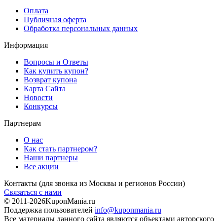
Оплата
Публичная оферта
Обработка персональных данных
Информация
Вопросы и Ответы
Как купить купон?
Возврат купона
Карта Сайта
Новости
Конкурсы
Партнерам
О нас
Как стать партнером?
Наши партнеры
Все акции
Контакты
(для звонка из Москвы и регионов России)
Связаться с нами
© 2011-2026
KuponMania.ru
Поддержка пользователей
info@kuponmania.ru
Все материалы данного сайта являются объектами авторского