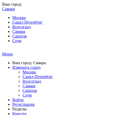
Ваш город:
Самара
Москва
Санкт-Петербург
Волгоград
Самара
Саратов
Сочи
Меню
Ваш город: Самара
Изменить город
Москва
Санкт-Петербург
Волгоград
Самара
Саратов
Сочи
Войти
Регистрация
Разделы
Красота