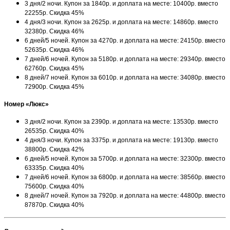
3 дня/2 ночи. Купон за 1840р. и доплата на месте: 10400р. вместо
22255р. Скидка 45%
4 дня/3 ночи. Купон за 2625р. и доплата на месте: 14860р. вместо
32380р. Скидка 46%
6 дней/5 ночей. Купон за 4270р. и доплата на месте: 24150р. вместо
52635р. Скидка 46%
7 дней/6 ночей. Купон за 5180р. и доплата на месте: 29340р. вместо
62760р. Скидка 45%
8 дней/7 ночей. Купон за 6010р. и доплата на месте: 34080р. вместо
72900р. Скидка 45%
Номер «Люкс»
3 дня/2 ночи. Купон за 2390р. и доплата на месте: 13530р. вместо
26535р. Скидка 40%
4 дня/3 ночи. Купон за 3375р. и доплата на месте: 19130р. вместо
38800р. Скидка 42%
6 дней/5 ночей. Купон за 5700р. и доплата на месте: 32300р. вместо
63335р. Скидка 40%
7 дней/6 ночей. Купон за 6800р. и доплата на месте: 38560р. вместо
75600р. Скидка 40%
8 дней/7 ночей. Купон за 7920р. и доплата на месте: 44800р. вместо
87870р. Скидка 40%