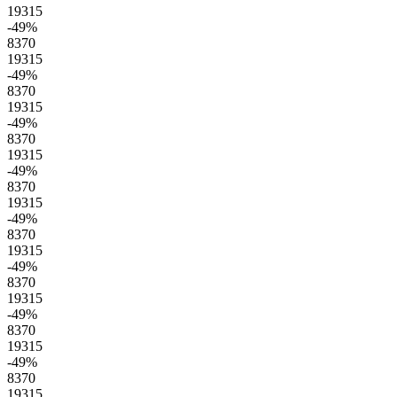
19315
-49
%
8370
19315
-49
%
8370
19315
-49
%
8370
19315
-49
%
8370
19315
-49
%
8370
19315
-49
%
8370
19315
-49
%
8370
19315
-49
%
8370
19315