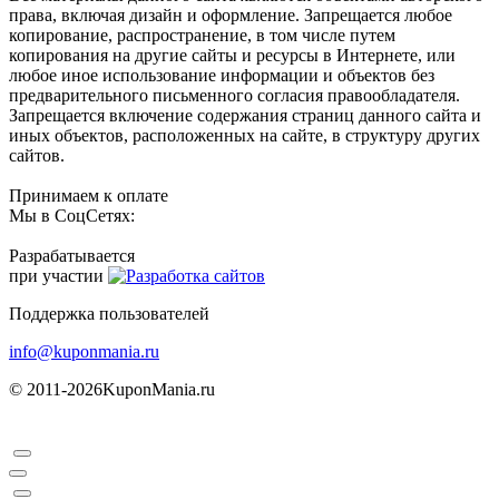
права, включая дизайн и оформление. Запрещается любое
копирование, распространение, в том числе путем
копирования на другие сайты и ресурсы в Интернете, или
любое иное использование информации и объектов без
предварительного письменного согласия правообладателя.
Запрещается включение содержания страниц данного сайта и
иных объектов, расположенных на сайте, в структуру других
сайтов.
Принимаем к оплате
Мы в СоцСетях:
Разрабатывается
при участии
Поддержка пользователей
info@kuponmania.ru
© 2011-2026
KuponMania.ru