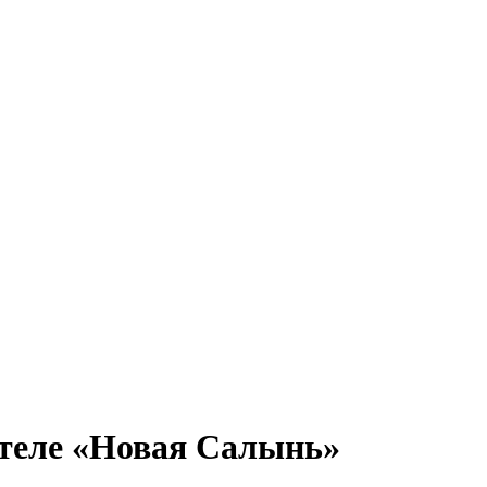
-отеле «Новая Салынь»