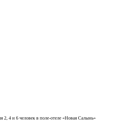
я 2, 4 и 6 человек в поле-отеле «Новая Салынь»