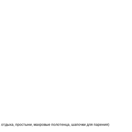
на отдыха, простыни, махровые полотенца, шапочки для парения)