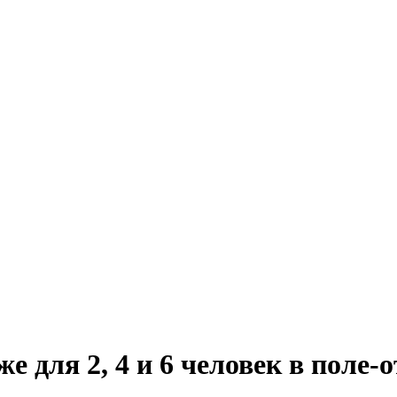
же для 2, 4 и 6 человек в поле