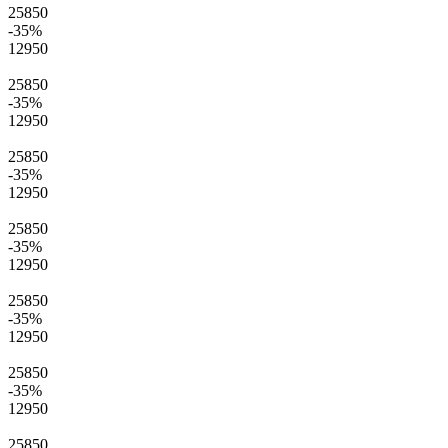
25850
-35
%
12950
25850
-35
%
12950
25850
-35
%
12950
25850
-35
%
12950
25850
-35
%
12950
25850
-35
%
12950
25850