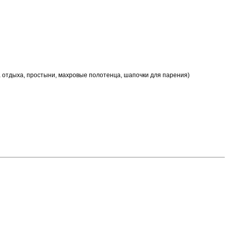
на отдыха, простыни, махровые полотенца, шапочки для парения)